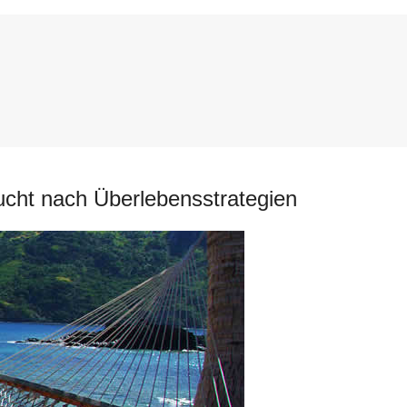
 sucht nach Überlebensstrategien