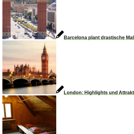
Barcelona plant drastische 
London: Highlights und Attrakt