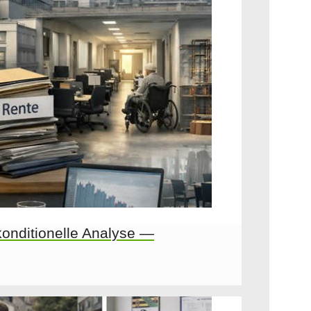
konditionelle Analyse —