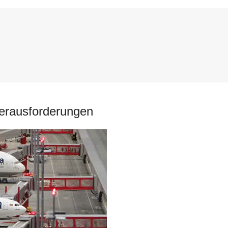
Herausforderungen