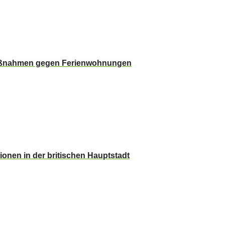
Maßnahmen gegen Ferienwohnungen
ionen in der britischen Hauptstadt