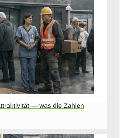
ttraktivität — was die Zahlen