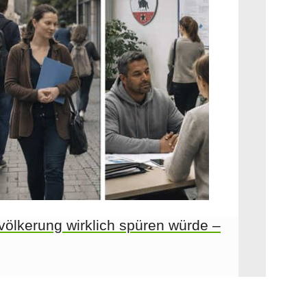
evölkerung wirklich spüren würde –