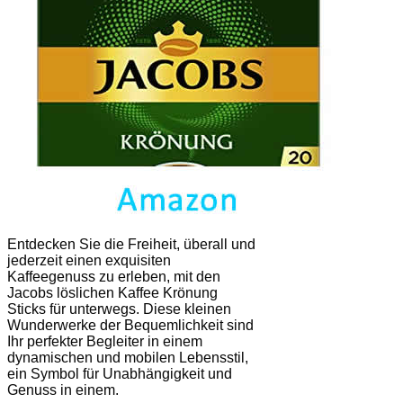
Entdecken Sie die Freiheit, überall und
jederzeit einen exquisiten
Kaffeegenuss zu erleben, mit den
Jacobs löslichen Kaffee Krönung
Sticks für unterwegs. Diese kleinen
Wunderwerke der Bequemlichkeit sind
Ihr perfekter Begleiter in einem
dynamischen und mobilen Lebensstil,
ein Symbol für Unabhängigkeit und
Genuss in einem.