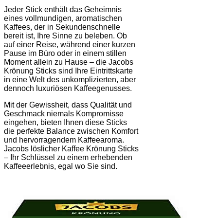
Jeder Stick enthält das Geheimnis
eines vollmundigen, aromatischen
Kaffees, der in Sekundenschnelle
bereit ist, Ihre Sinne zu beleben. Ob
auf einer Reise, während einer kurzen
Pause im Büro oder in einem stillen
Moment allein zu Hause – die Jacobs
Krönung Sticks sind Ihre Eintrittskarte
in eine Welt des unkomplizierten, aber
dennoch luxuriösen Kaffeegenusses.
Mit der Gewissheit, dass Qualität und
Geschmack niemals Kompromisse
eingehen, bieten Ihnen diese Sticks
die perfekte Balance zwischen Komfort
und hervorragendem Kaffeearoma.
Jacobs löslicher Kaffee Krönung Sticks
– Ihr Schlüssel zu einem erhebenden
Kaffeeerlebnis, egal wo Sie sind.