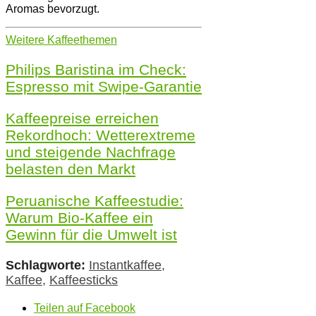
Aromas bevorzugt.
Weitere Kaffeethemen
Philips Baristina im Check:
Espresso mit Swipe-Garantie
Kaffeepreise erreichen
Rekordhoch: Wetterextreme
und steigende Nachfrage
belasten den Markt
Peruanische Kaffeestudie:
Warum Bio-Kaffee ein
Gewinn für die Umwelt ist
Schlagworte:
Instantkaffee
,
Kaffee
,
Kaffeesticks
Teilen auf Facebook