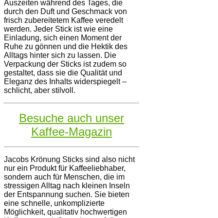
Auszeiten während des Tages, die
durch den Duft und Geschmack von
frisch zubereitetem Kaffee veredelt
werden. Jeder Stick ist wie eine
Einladung, sich einen Moment der
Ruhe zu gönnen und die Hektik des
Alltags hinter sich zu lassen. Die
Verpackung der Sticks ist zudem so
gestaltet, dass sie die Qualität und
Eleganz des Inhalts widerspiegelt –
schlicht, aber stilvoll.
Besuche auch unser
Kaffee-Magazin
Jacobs Krönung Sticks sind also nicht
nur ein Produkt für Kaffeeliebhaber,
sondern auch für Menschen, die im
stressigen Alltag nach kleinen Inseln
der Entspannung suchen. Sie bieten
eine schnelle, unkomplizierte
Möglichkeit, qualitativ hochwertigen