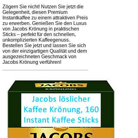
Zögern Sie nicht! Nutzen Sie jetzt die
Gelegenheit, diesen Premium
Instantkaffee zu einem attraktiven Preis
zu erwerben. Genießen Sie den Luxus
von Jacobs Krönung in praktischen
Sticks – perfekt für den schnellen,
unkomplizierten Kaffeegenuss.
Bestellen Sie jetzt und lassen Sie sich
von der einzigartigen Qualität und dem
ausgezeichneten Geschmack von
Jacobs Krönung verführen!