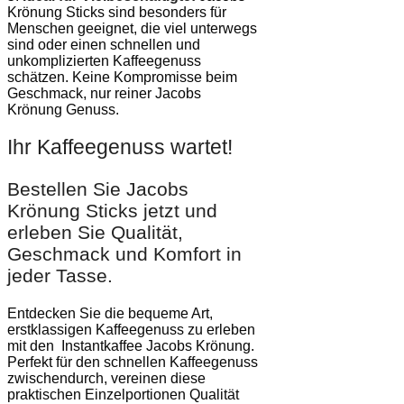
Krönung Sticks sind besonders für
Menschen geeignet, die viel unterwegs
sind oder einen schnellen und
unkomplizierten Kaffeegenuss
schätzen. Keine Kompromisse beim
Geschmack, nur reiner Jacobs
Krönung Genuss.
Ihr Kaffeegenuss wartet!
Bestellen Sie Jacobs
Krönung Sticks jetzt und
erleben Sie Qualität,
Geschmack und Komfort in
jeder Tasse.
Entdecken Sie die bequeme Art,
erstklassigen Kaffeegenuss zu erleben
mit den Instantkaffee Jacobs Krönung.
Perfekt für den schnellen Kaffeegenuss
zwischendurch, vereinen diese
praktischen Einzelportionen Qualität