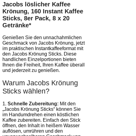
Jacobs löslicher Kaffee
Krönung, 160 Instant Kaffee
Sticks, 8er Pack, 8 x 20
Getränke*
Genießen Sie den unnachahmlichen
Geschmack von Jacobs Krönung, jetzt
im praktischen Instantkaffeeformat mit
den Jacobs Krönung Sticks. Diese
handlichen Einzelportionen bieten
Ihnen die Freiheit, Ihren Kaffee überall
und jederzeit zu genießen.
Warum Jacobs Krönung
Sticks wählen?
1.
Schnelle Zubereitung:
Mit den
„Jacobs Krönung Sticks“ können Sie
im Handumdrehen einen köstlichen
Kaffee zubereiten. Einfach den Stick
öffnen, den Inhalt in heißem Wasser
auflösen, umrühren und den