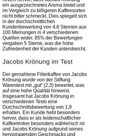
ein ausgezeichnetes Aroma bietet und
im Vergleich zu billigeren Kaffeesorten
nicht bitter schmeckt. Dies spiegelt sich
in der durchschnittlichen
Kundenbewertung von 4,6 Sternen aus
100 Meinungen in 4 verschiedenen
Quellen wider. 85% der Bewertungen
vergaben 5 Sterne, was die hohe
Zufriedenheit der Kunden unterstreicht.
Jacobs Krönung im Test
Der gemahlene Filterkaffee von Jacobs
Krönung wurde von der Stiftung
Warentest mit „gut“ (2,3) bewertet, was
auf eine hohe Qualität hinweist.
Insgesamt hat Jacobs Krönung in
verschiedenen Tests eine
Durchschnittsbewertung von 1,9
erhalten. Ein Kunde hebt besonders
hervor, dass er als leidenschaftlicher
Kaffeetrinker besonders wählerisch ist
und Jacobs Krönung aufgrund seines
hervorragenden Geschmacks und