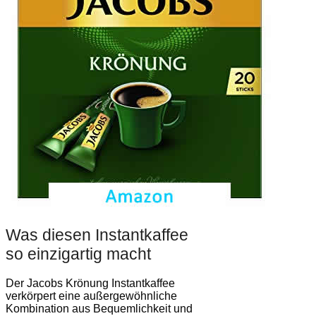
Was diesen Instantkaffee
so einzigartig macht
Der Jacobs Krönung Instantkaffee
verkörpert eine außergewöhnliche
Kombination aus Bequemlichkeit und