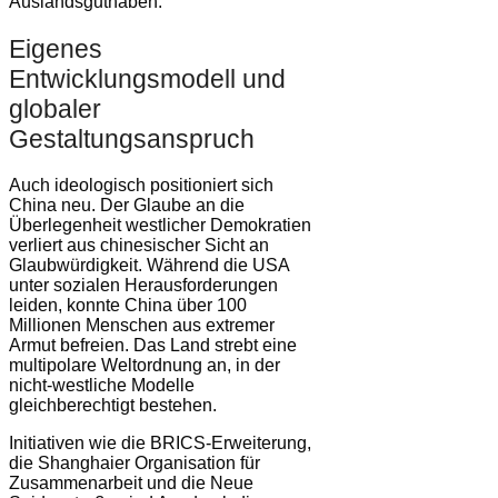
Auslandsguthaben.
Eigenes
Entwicklungsmodell und
globaler
Gestaltungsanspruch
Auch ideologisch positioniert sich
China neu. Der Glaube an die
Überlegenheit westlicher Demokratien
verliert aus chinesischer Sicht an
Glaubwürdigkeit. Während die USA
unter sozialen Herausforderungen
leiden, konnte China über 100
Millionen Menschen aus extremer
Armut befreien. Das Land strebt eine
multipolare Weltordnung an, in der
nicht-westliche Modelle
gleichberechtigt bestehen.
Initiativen wie die BRICS-Erweiterung,
die Shanghaier Organisation für
Zusammenarbeit und die Neue