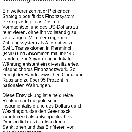
Ein weiterer zentraler Pfeiler der
Strategie betrifft das Finanzsystem.
Peking verfolgt das Ziel, die
Vormachtstellung des US-Dollars zu
relativieren, ohne ihn vollständig zu
verdrängen. Mit einem eigenen
Zahlungssystem als Alternative zu
Swift, Transaktionen in Renminbi
(RMB) und Abkommen mit über 40
Ländern zur Abwicklung in lokaler
Währung entsteht ein diversifiziertes,
krisensicheres Finanznetzwerk. So
erfolgt der Handel zwischen China und
Russland zu über 95 Prozent in
nationalen Währungen.
Diese Entwicklung ist eine direkte
Reaktion auf die politische
Instrumentalisierung des Dollars durch
Washington, das den Greenback
zunehmend als außenpolitisches
Druckmittel nutzt – etwa durch
Sanktionen und das Einfrieren von