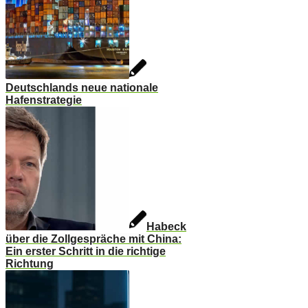
Deutschlands neue nationale
Hafenstrategie
Habeck
über die Zollgespräche mit China:
Ein erster Schritt in die richtige
Richtung