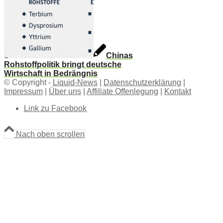
Chinas
Rohstoffpolitik bringt deutsche
Wirtschaft in Bedrängnis
© Copyright -
Liquid-News
|
Datenschutzerklärung
|
Impressum
|
Über uns
|
Affiliate Offenlegung
|
Kontakt
Link zu Facebook
Nach oben scrollen