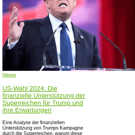
News
US-Wahl 2024: Die
finanzielle Unterstützung der
Superreichen für Trump und
ihre Erwartungen
Eine Analyse der finanziellen
Unterstützung von Trumps Kampagne
durch die Superreichen, warum diese