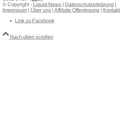
© Copyright -
Liquid-News
|
Datenschutzerklärung
|
Impressum
|
Über uns
|
Affiliate Offenlegung
|
Kontakt
Link zu Facebook
Nach oben scrollen