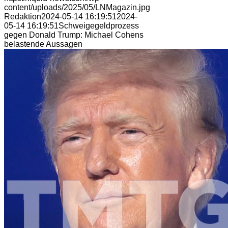
content/uploads/2025/05/LNMagazin.jpg
Redaktion
2024-05-14 16:19:51
2024-
05-14 16:19:51
Schweigegeldprozess
gegen Donald Trump: Michael Cohens
belastende Aussagen