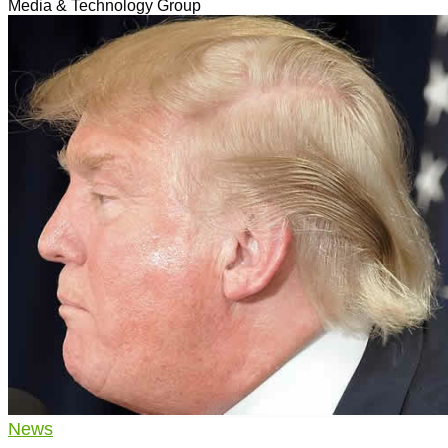
Media & Technology Group
News