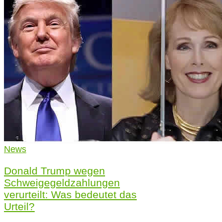
News
Donald Trump wegen
Schweigegeldzahlungen
verurteilt: Was bedeutet das
Urteil?