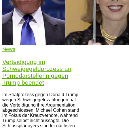
News
Verteidigung im
Schweigegeldprozess an
Pornodarstellerin gegen
Trump beendet
Im Strafprozess gegen Donald Trump
wegen Schweigegeldzahlungen hat
die Verteidigung ihre Argumentation
abgeschlossen. Michael Cohen stand
im Fokus der Kreuzverhöre, während
Trump selbst nicht aussagte. Die
Schlussplädoyers sind für nächsten