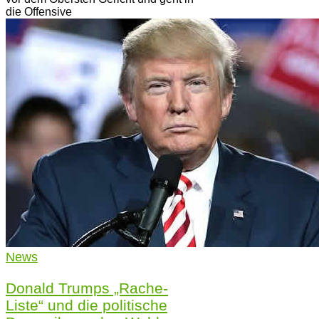
die Offensive
News
Donald Trumps „Rache-
Liste“ und die politische