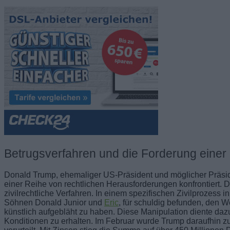
Betrugsverfahren und die Forderung einer
Donald Trump, ehemaliger US-Präsident und möglicher Präside
einer Reihe von rechtlichen Herausforderungen konfrontiert. D
zivilrechtliche Verfahren. In einem spezifischen Zivilprozes
Söhnen Donald Junior und
Eric
, für schuldig befunden, den 
künstlich aufgebläht zu haben. Diese Manipulation diente da
Konditionen zu erhalten. Im Februar wurde Trump daraufhin zu