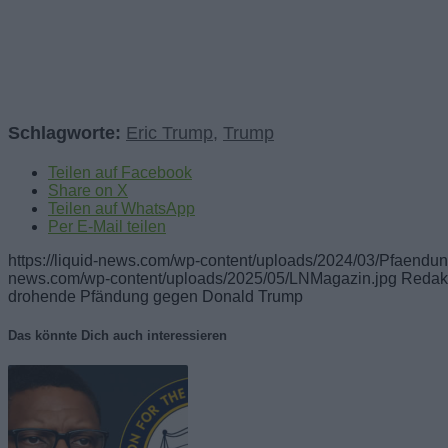
Schlagworte:
Eric Trump
,
Trump
Teilen auf Facebook
Share on X
Teilen auf WhatsApp
Per E-Mail teilen
https://liquid-news.com/wp-content/uploads/2024/03/Pfaendu
news.com/wp-content/uploads/2025/05/LNMagazin.jpg
Redak
drohende Pfändung gegen Donald Trump
Das könnte Dich auch interessieren