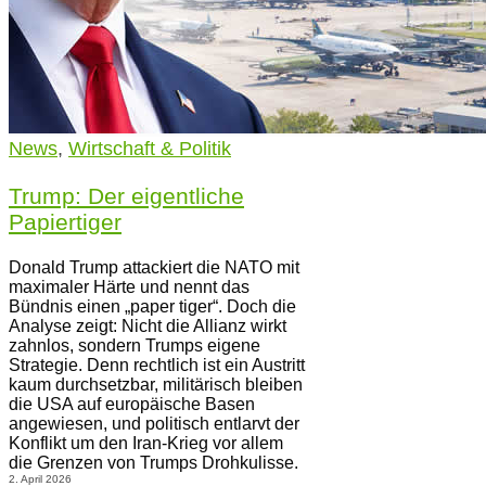
News
,
Wirtschaft & Politik
Trump: Der eigentliche
Papiertiger
Donald Trump attackiert die NATO mit
maximaler Härte und nennt das
Bündnis einen „paper tiger“. Doch die
Analyse zeigt: Nicht die Allianz wirkt
zahnlos, sondern Trumps eigene
Strategie. Denn rechtlich ist ein Austritt
kaum durchsetzbar, militärisch bleiben
die USA auf europäische Basen
angewiesen, und politisch entlarvt der
Konflikt um den Iran-Krieg vor allem
die Grenzen von Trumps Drohkulisse.
2. April 2026