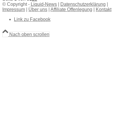
© Copyright -
Liquid-News
|
Datenschutzerklärung
|
Impressum
|
Über uns
|
Affiliate Offenlegung
|
Kontakt
Link zu Facebook
Nach oben scrollen