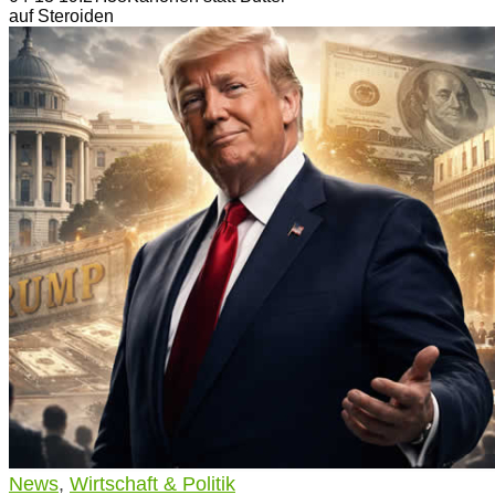
auf Steroiden
News
,
Wirtschaft & Politik