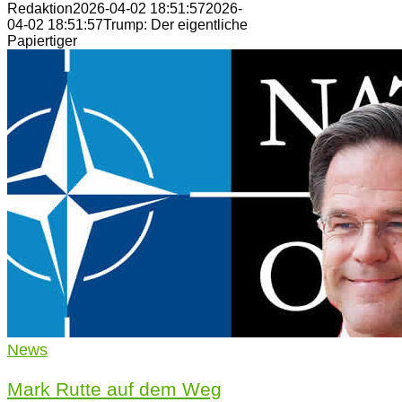
Redaktion
2026-04-02 18:51:57
2026-
04-02 18:51:57
Trump: Der eigentliche
Papiertiger
News
Mark Rutte auf dem Weg