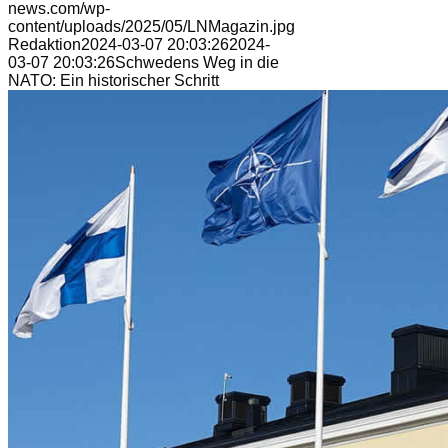
news.com/wp-
content/uploads/2025/05/LNMagazin.jpg
Redaktion
2024-03-07 20:03:26
2024-
03-07 20:03:26
Schwedens Weg in die
NATO: Ein historischer Schritt