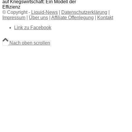
auf Kriegswirtschaft: Ein Modell der
Effizienz
© Copyright -
Liquid-News
|
Datenschutzerklärung
|
Impressum
|
Über uns
|
Affiliate Offenlegung
|
Kontakt
Link zu Facebook
Nach oben scrollen