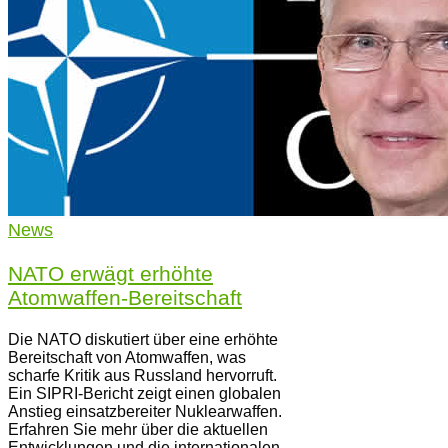
News
NATO erwägt erhöhte
Atomwaffen-Bereitschaft
Die NATO diskutiert über eine erhöhte
Bereitschaft von Atomwaffen, was
scharfe Kritik aus Russland hervorruft.
Ein SIPRI-Bericht zeigt einen globalen
Anstieg einsatzbereiter Nuklearwaffen.
Erfahren Sie mehr über die aktuellen
Entwicklungen und die internationalen