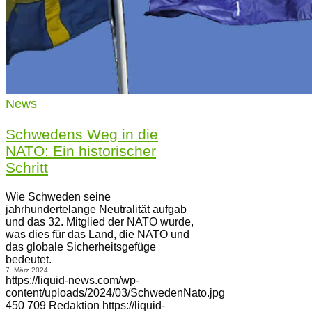
News
Schwedens Weg in die
NATO: Ein historischer
Schritt
Wie Schweden seine
jahrhundertelange Neutralität aufgab
und das 32. Mitglied der NATO wurde,
was dies für das Land, die NATO und
das globale Sicherheitsgefüge
bedeutet.
7. März 2024
https://liquid-news.com/wp-
content/uploads/2024/03/SchwedenNato.jpg
450
709
Redaktion
https://liquid-