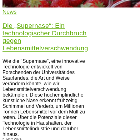
News
Die „Supernase“: Ein
technologischer Durchbruch
gegen
Lebensmittelverschwendung
Wie die "Supernase", eine innovative
Technologie entwickelt von
Forschenden der Universität des
Saarlandes, die Art und Weise
verändern könnte, wie wir
Lebensmittelverschwendung
bekämpfen. Diese hochempfindliche
künstliche Nase erkennt frühzeitig
Schimmel und Verderb, um Millionen
Tonnen Lebensmittel vor dem Müll zu
retten. Über die Potenziale dieser
Technologie in Haushalten, der
Lebensmittelindustrie und darüber
hinaus.
6. März 2024