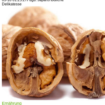
Delikatesse
Ernährung