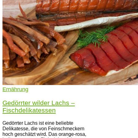
Ernährung
Gedörrter wilder Lachs –
Fischdelikatessen
Gedörrter Lachs ist eine beliebte
Delikatesse, die von Feinschmeckern
hoch geschätzt wird. Das orange-rosa,