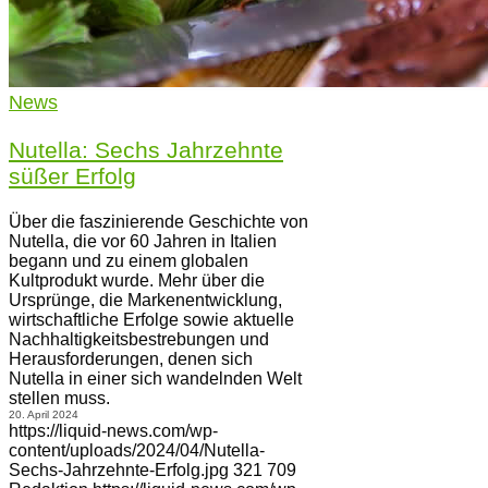
News
Nutella: Sechs Jahrzehnte
süßer Erfolg
Über die faszinierende Geschichte von
Nutella, die vor 60 Jahren in Italien
begann und zu einem globalen
Kultprodukt wurde. Mehr über die
Ursprünge, die Markenentwicklung,
wirtschaftliche Erfolge sowie aktuelle
Nachhaltigkeitsbestrebungen und
Herausforderungen, denen sich
Nutella in einer sich wandelnden Welt
stellen muss.
20. April 2024
https://liquid-news.com/wp-
content/uploads/2024/04/Nutella-
Sechs-Jahrzehnte-Erfolg.jpg
321
709