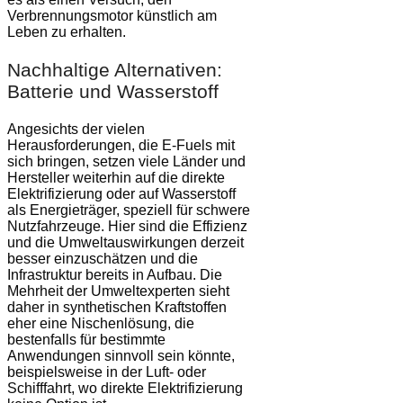
Verbrennungsmotor künstlich am
Leben zu erhalten.
Nachhaltige Alternativen:
Batterie und Wasserstoff
Angesichts der vielen
Herausforderungen, die E-Fuels mit
sich bringen, setzen viele Länder und
Hersteller weiterhin auf die direkte
Elektrifizierung oder auf Wasserstoff
als Energieträger, speziell für schwere
Nutzfahrzeuge. Hier sind die Effizienz
und die Umweltauswirkungen derzeit
besser einzuschätzen und die
Infrastruktur bereits in Aufbau. Die
Mehrheit der Umweltexperten sieht
daher in synthetischen Kraftstoffen
eher eine Nischenlösung, die
bestenfalls für bestimmte
Anwendungen sinnvoll sein könnte,
beispielsweise in der Luft- oder
Schifffahrt, wo direkte Elektrifizierung