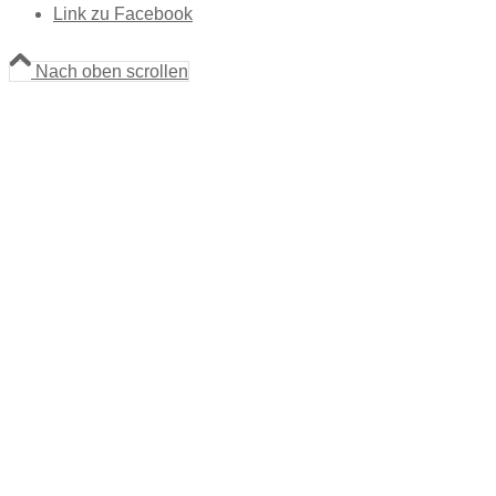
Link zu Facebook
Nach oben scrollen