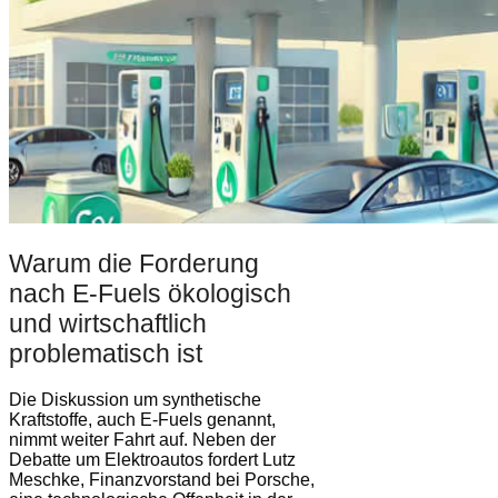
Warum die Forderung
nach E-Fuels ökologisch
und wirtschaftlich
problematisch ist
Die Diskussion um synthetische
Kraftstoffe, auch E-Fuels genannt,
nimmt weiter Fahrt auf. Neben der
Debatte um Elektroautos fordert Lutz
Meschke, Finanzvorstand bei Porsche,