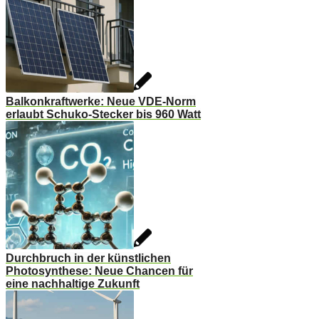
Balkonkraftwerke: Neue VDE-Norm
erlaubt Schuko-Stecker bis 960 Watt
Durchbruch in der künstlichen
Photosynthese: Neue Chancen für
eine nachhaltige Zukunft