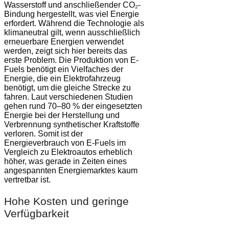
Wasserstoff und anschließender CO₂-
Bindung hergestellt, was viel Energie
erfordert. Während die Technologie als
klimaneutral gilt, wenn ausschließlich
erneuerbare Energien verwendet
werden, zeigt sich hier bereits das
erste Problem. Die Produktion von E-
Fuels benötigt ein Vielfaches der
Energie, die ein Elektrofahrzeug
benötigt, um die gleiche Strecke zu
fahren. Laut verschiedenen Studien
gehen rund 70–80 % der eingesetzten
Energie bei der Herstellung und
Verbrennung synthetischer Kraftstoffe
verloren. Somit ist der
Energieverbrauch von E-Fuels im
Vergleich zu Elektroautos erheblich
höher, was gerade in Zeiten eines
angespannten Energiemarktes kaum
vertretbar ist.
Hohe Kosten und geringe
Verfügbarkeit