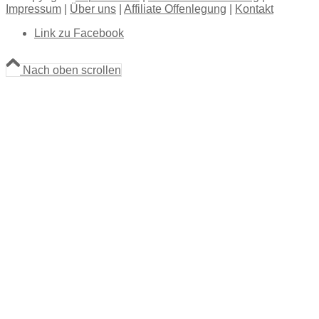
Impressum
|
Über uns
|
Affiliate Offenlegung
|
Kontakt
Link zu Facebook
Nach oben scrollen