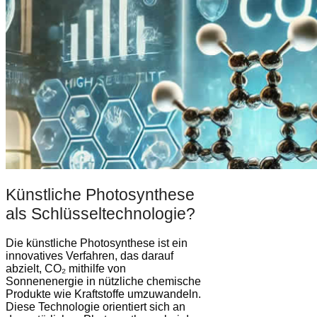
Künstliche Photosynthese
als Schlüsseltechnologie?
Die künstliche Photosynthese ist ein
innovatives Verfahren, das darauf
abzielt, CO₂ mithilfe von
Sonnenenergie in nützliche chemische
Produkte wie Kraftstoffe umzuwandeln.
Diese Technologie orientiert sich an