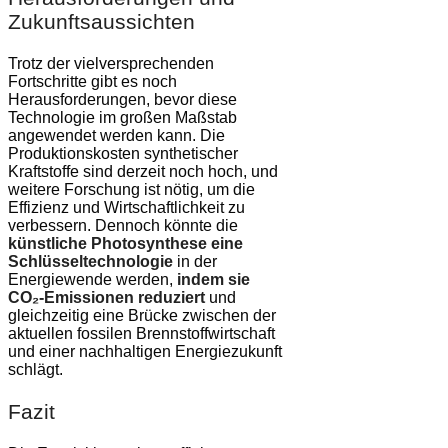
Zukunftsaussichten
Trotz der vielversprechenden
Fortschritte gibt es noch
Herausforderungen, bevor diese
Technologie im großen Maßstab
angewendet werden kann. Die
Produktionskosten synthetischer
Kraftstoffe sind derzeit noch hoch, und
weitere Forschung ist nötig, um die
Effizienz und Wirtschaftlichkeit zu
verbessern. Dennoch könnte die
künstliche Photosynthese eine
Schlüsseltechnologie
in der
Energiewende werden,
indem sie
CO₂-Emissionen reduziert
und
gleichzeitig eine Brücke zwischen der
aktuellen fossilen Brennstoffwirtschaft
und einer nachhaltigen Energiezukunft
schlägt.
Fazit