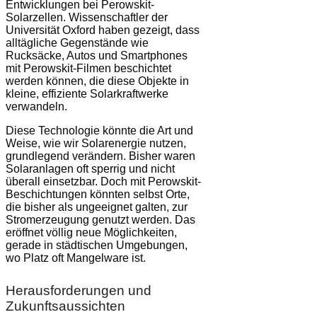
Entwicklungen bei Perowskit-
Solarzellen. Wissenschaftler der
Universität Oxford haben gezeigt, dass
alltägliche Gegenstände wie
Rucksäcke, Autos und Smartphones
mit Perowskit-Filmen beschichtet
werden können, die diese Objekte in
kleine, effiziente Solarkraftwerke
verwandeln.
Diese Technologie könnte die Art und
Weise, wie wir Solarenergie nutzen,
grundlegend verändern. Bisher waren
Solaranlagen oft sperrig und nicht
überall einsetzbar. Doch mit Perowskit-
Beschichtungen könnten selbst Orte,
die bisher als ungeeignet galten, zur
Stromerzeugung genutzt werden. Das
eröffnet völlig neue Möglichkeiten,
gerade in städtischen Umgebungen,
wo Platz oft Mangelware ist.
Herausforderungen und
Zukunftsaussichten