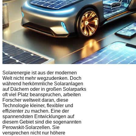
Solarenergie ist aus der modernen
Welt nicht mehr wegzudenken. Doch
während herkömmliche Solaranlagen
auf Dächern oder in großen Solarparks
oft viel Platz beanspruchen, arbeiten
Forscher weltweit daran, diese
Technologie kleiner, flexibler und
effizienter zu machen. Eine der
spannendsten Entwicklungen auf
diesem Gebiet sind die sogenannten
Perowskit-Solarzellen. Sie
versprechen nicht nur höhere