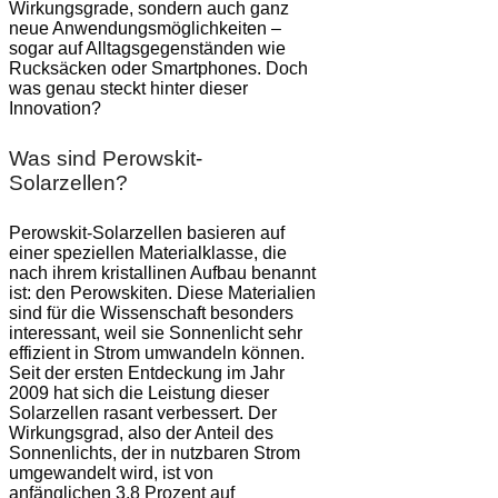
Wirkungsgrade, sondern auch ganz
neue Anwendungsmöglichkeiten –
sogar auf Alltagsgegenständen wie
Rucksäcken oder Smartphones. Doch
was genau steckt hinter dieser
Innovation?
Was sind Perowskit-
Solarzellen?
Perowskit-Solarzellen basieren auf
einer speziellen Materialklasse, die
nach ihrem kristallinen Aufbau benannt
ist: den Perowskiten. Diese Materialien
sind für die Wissenschaft besonders
interessant, weil sie Sonnenlicht sehr
effizient in Strom umwandeln können.
Seit der ersten Entdeckung im Jahr
2009 hat sich die Leistung dieser
Solarzellen rasant verbessert. Der
Wirkungsgrad, also der Anteil des
Sonnenlichts, der in nutzbaren Strom
umgewandelt wird, ist von
anfänglichen 3,8 Prozent auf