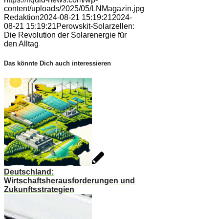
content/uploads/2025/05/LNMagazin.jpg
Redaktion
2024-08-21 15:19:21
2024-
08-21 15:19:21
Perowskit-Solarzellen:
Die Revolution der Solarenergie für
den Alltag
Das könnte Dich auch interessieren
Deutschland:
Wirtschaftsherausforderungen und
Zukunftsstrategien