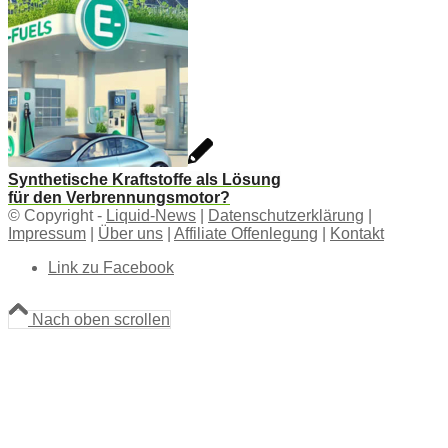
Synthetische Kraftstoffe als Lösung
für den Verbrennungsmotor?
© Copyright -
Liquid-News
|
Datenschutzerklärung
|
Impressum
|
Über uns
|
Affiliate Offenlegung
|
Kontakt
Link zu Facebook
Nach oben scrollen