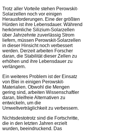
Trotz aller Vorteile stehen Perowskit-
Solarzellen noch vor einigen
Herausforderungen. Eine der größten
Hürden ist ihre Lebensdauer. Während
herkömmliche Silizium-Solarzellen
über Jahrzehnte zuverlässig Strom
liefern, müssen Perowskit-Solarzellen
in dieser Hinsicht noch verbessert
werden. Derzeit arbeiten Forscher
daran, die Stabilität dieser Zellen zu
erhöhen und ihre Lebensdauer zu
verlängern.
Ein weiteres Problem ist der Einsatz
von Blei in einigen Perowskit-
Materialien. Obwohl die Mengen
gering sind, arbeiten Wissenschaftler
daran, bleifreie Alternativen zu
entwickeln, um die
Umweltverträglichkeit zu verbessern.
Nichtsdestotrotz sind die Fortschritte,
die in den letzten Jahren erzielt
wurden, beeindruckend. Das