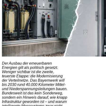
Der Ausbau der erneuerbaren
Energien gilt als politisch gesetzt.
Weniger sichtbar ist die zweite,
teuerste Etappe: die Modernisierung
der Verteilnetze. Das Bayernwerk will
bis 2030 rund 40.000 Kilometer Mittel-
und Niederspannungsleitungen bauen.
Bundesweit ist das kein Sonderweg,
sondern ein Hinweis darauf, wie knapp
Infrastruktur geworden ist – und warum
intelligente Messsysteme zwar nicht