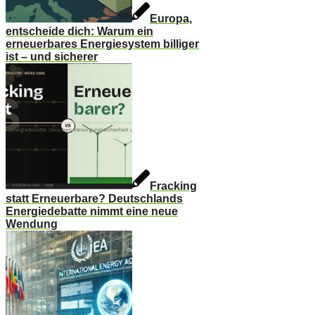
Europa,
entscheide dich: Warum ein
erneuerbares Energiesystem billiger
ist – und sicherer
Fracking
statt Erneuerbare? Deutschlands
Energiedebatte nimmt eine neue
Wendung