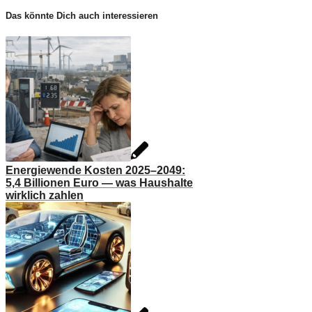
Das könnte Dich auch interessieren
Energiewende Kosten 2025–2049:
5,4 Billionen Euro — was Haushalte
wirklich zahlen