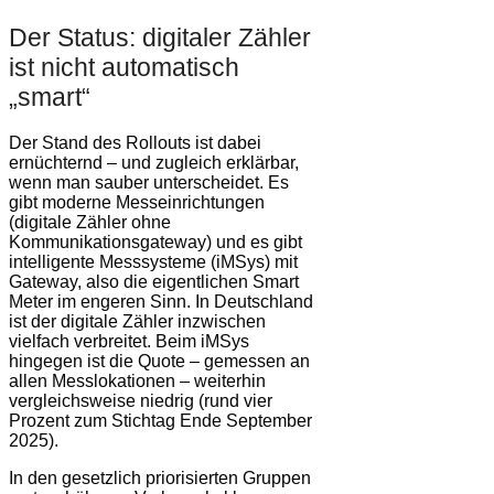
Der Status: digitaler Zähler
ist nicht automatisch
„smart“
Der Stand des Rollouts ist dabei
ernüchternd – und zugleich erklärbar,
wenn man sauber unterscheidet. Es
gibt moderne Messeinrichtungen
(digitale Zähler ohne
Kommunikationsgateway) und es gibt
intelligente Messsysteme (iMSys) mit
Gateway, also die eigentlichen Smart
Meter im engeren Sinn. In Deutschland
ist der digitale Zähler inzwischen
vielfach verbreitet. Beim iMSys
hingegen ist die Quote – gemessen an
allen Messlokationen – weiterhin
vergleichsweise niedrig (rund vier
Prozent zum Stichtag Ende September
2025).
In den gesetzlich priorisierten Gruppen