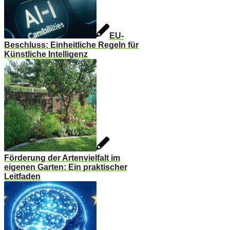
EU-
Beschluss: Einheitliche Regeln für
Künstliche Intelligenz
Förderung der Artenvielfalt im
eigenen Garten: Ein praktischer
Leitfaden