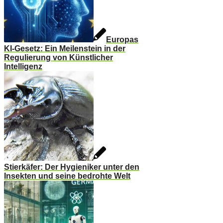
Europas
KI-Gesetz: Ein Meilenstein in der
Regulierung von Künstlicher
Intelligenz
Stierkäfer: Der Hygieniker unter den
Insekten und seine bedrohte Welt