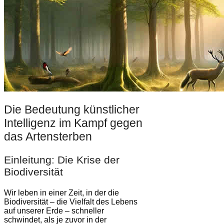
Die Bedeutung künstlicher
Intelligenz im Kampf gegen
das Artensterben
Einleitung: Die Krise der
Biodiversität
Wir leben in einer Zeit, in der die
Biodiversität – die Vielfalt des Lebens
auf unserer Erde – schneller
schwindet, als je zuvor in der