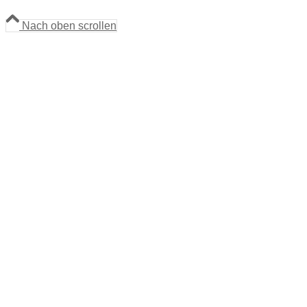
Nach oben scrollen