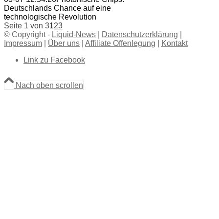
Deutschlands Chance auf eine
technologische Revolution
Seite 1 von 3
1
2
3
© Copyright -
Liquid-News
|
Datenschutzerklärung
|
Impressum
|
Über uns
|
Affiliate Offenlegung
|
Kontakt
Link zu Facebook
Nach oben scrollen