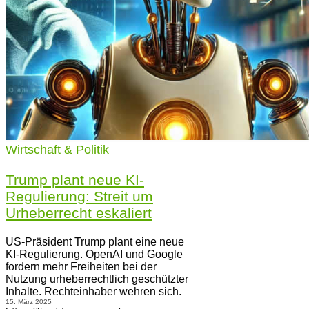
Wirtschaft & Politik
Trump plant neue KI-
Regulierung: Streit um
Urheberrecht eskaliert
US-Präsident Trump plant eine neue
KI-Regulierung. OpenAI und Google
fordern mehr Freiheiten bei der
Nutzung urheberrechtlich geschützter
Inhalte. Rechteinhaber wehren sich.
15. März 2025