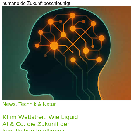
humanoide Zukunft beschleunigt
News
,
Technik & Natur
KI im Wettstreit: Wie Liquid
AI & Co. die Zukunft der
künstlichen Intelligenz