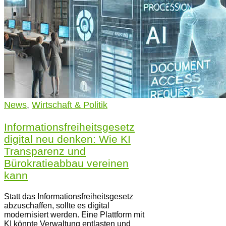
News
,
Wirtschaft & Politik
Informationsfreiheitsgesetz
digital neu denken: Wie KI
Transparenz und
Bürokratieabbau vereinen
kann
Statt das Informationsfreiheitsgesetz
abzuschaffen, sollte es digital
modernisiert werden. Eine Plattform mit
KI könnte Verwaltung entlasten und