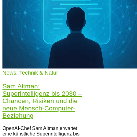
News
,
Technik & Natur
Sam Altman:
Superintelligenz bis 2030 –
Chancen, Risiken und die
neue Mensch-Computer-
Beziehung
OpenAI-Chef Sam Altman erwartet
eine künstliche Superintelligenz bis