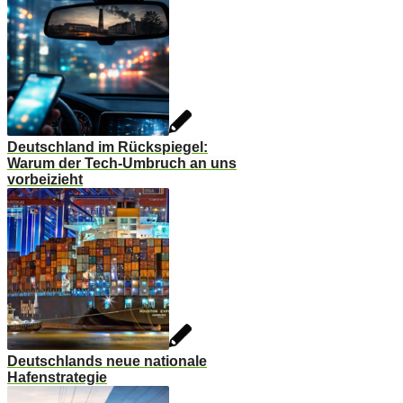
Deutschland im Rückspiegel:
Warum der Tech-Umbruch an uns
vorbeizieht
Deutschlands neue nationale
Hafenstrategie