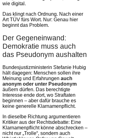
wie digital.
Das klingt nach Ordnung. Nach einer
Art TÜV fürs Wort. Nur: Genau hier
beginnt das Problem.
Der Gegeneinwand:
Demokratie muss auch
das Pseudonym aushalten
Bundesjustizministerin Stefanie Hubig
hält dagegen: Menschen sollen ihre
Meinung und Erfahrungen
auch
anonym oder unter Pseudonym
äußern dürfen. Das berechtigte
Interesse ende dort, wo Straftaten
beginnen – aber dafür brauche es
keine generelle Klarnamenpflicht.
In dieselbe Richtung argumentieren
Kritiker aus der Rechtsdebatte: Eine
Klarnamenpflicht könne abschrecken –
nicht nur „Trolle“, sondern auch