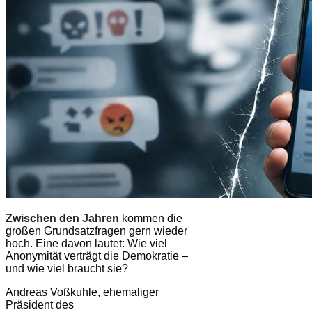
Zwischen den Jahren
kommen die
großen Grundsatzfragen gern wieder
hoch. Eine davon lautet: Wie viel
Anonymität verträgt die Demokratie –
und wie viel braucht sie?
Andreas Voßkuhle, ehemaliger
Präsident des