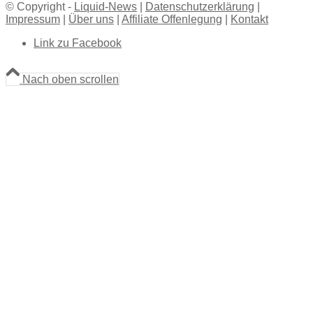
© Copyright -
Liquid-News
|
Datenschutzerklärung
|
Impressum
|
Über uns
|
Affiliate Offenlegung
|
Kontakt
Link zu Facebook
Nach oben scrollen