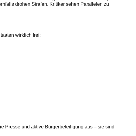
rnfalls drohen Strafen. Kritiker sehen Parallelen zu
aaten wirklich frei:
ie Presse und aktive Bürgerbeteiligung aus – sie sind