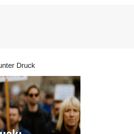
 unter Druck