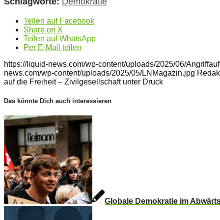
Schlagworte:
Demokratie
Teilen auf Facebook
Share on X
Teilen auf WhatsApp
Per E-Mail teilen
https://liquid-news.com/wp-content/uploads/2025/06/Angriffauf
news.com/wp-content/uploads/2025/05/LNMagazin.jpg
Redak
auf die Freiheit – Zivilgesellschaft unter Druck
Das könnte Dich auch interessieren
Globale Demokratie im Abwärt