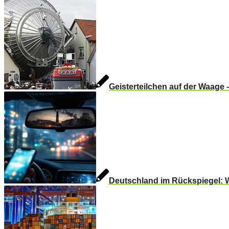
Geisterteilchen auf der Waage
Deutschland im Rückspiegel: 