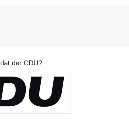
didat der CDU?