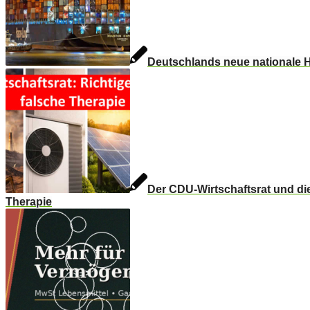
Deutschlands neue nationale H
Der CDU-Wirtschaftsrat und di
Therapie