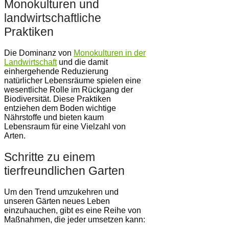
Monokulturen und
landwirtschaftliche
Praktiken
Die Dominanz von
Monoku
lturen in der
Landwirtschaft
und die damit
einhergehende Reduzierung
natürlicher Lebensräume spielen eine
wesentliche Rolle im Rückgang der
Biodiversität. Diese Praktiken
entziehen dem Boden wichtige
Nährstoffe und bieten kaum
Lebensraum für eine Vielzahl von
Arten.
Schritte zu einem
tierfreundlichen Garten
Um den Trend umzukehren und
unseren Gärten neues Leben
einzuhauchen, gibt es eine Reihe von
Maßnahmen, die jeder umsetzen kann: