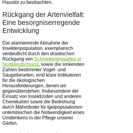
Haustür zu beobachten.
Rückgang der Artenvielfalt:
Eine besorgniserregende
Entwicklung
Die alarmierende Abnahme der
Insektenpopulation, exemplarisch
verdeutlicht durch den drastischen
Rückgang von
Schmetterlingsarten in
Norddeutschland
, sowie die sinkenden
Zahlen bestimmter Vogel- und
Säugetierarten, sind klare Indikatoren
für die ökologischen
Herausforderungen, denen wir
gegenüberstehen. Insbesondere der
Einsatz von Insektiziden und anderen
Chemikalien sowie die Bedrohung
durch Mähroboter für Igelpopulationen
unterstreichen die Notwendigkeit eines
Umdenkens in der Pflege unserer
Gärten.