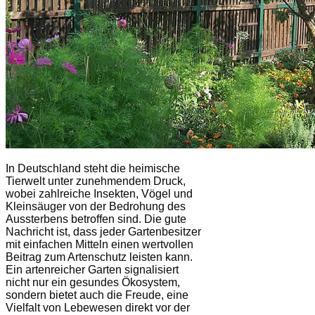
In Deutschland steht die heimische
Tierwelt unter zunehmendem Druck,
wobei zahlreiche Insekten, Vögel und
Kleinsäuger von der Bedrohung des
Aussterbens betroffen sind. Die gute
Nachricht ist, dass jeder Gartenbesitzer
mit einfachen Mitteln einen wertvollen
Beitrag zum Artenschutz leisten kann.
Ein artenreicher Garten signalisiert
nicht nur ein gesundes Ökosystem,
sondern bietet auch die Freude, eine
Vielfalt von Lebewesen direkt vor der