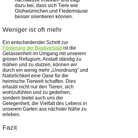
dazu bei, dass sich Tiere wie
Glühwürmchen und Fledermäuse
besser orientieren können.
Weniger ist oft mehr
Ein entscheidender Schritt zur
Förderung der Biodiversität
ist die
Gelassenheit im Umgang mit unserem
grünen Refugium. Anstatt ständig zu
mähen und zu stutzen, können wir
durch ein wenig mehr „Unordnung“ und
Natürlichkeit eine Oase für die
heimische Tierwelt schaffen. Dies
erlaubt nicht nur den Tieren, sich
wohlzufühlen und zu gedeihen,
sondern bietet auch uns die
Gelegenheit, die Vielfalt des Lebens in
unserem Garten aus nächster Nähe zu
erleben.
Fazit