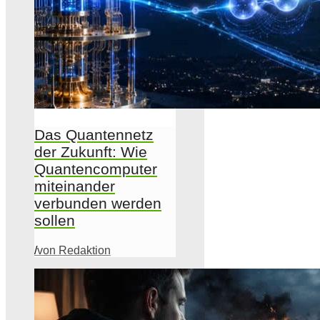
Das Quantennetz
der Zukunft: Wie
Quantencomputer
miteinander
verbunden werden
sollen
/
von Redaktion