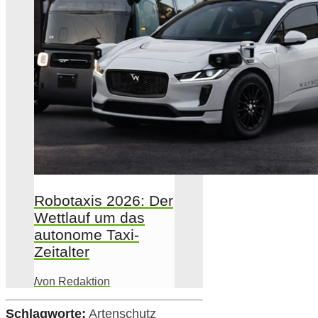
Robotaxis 2026: Der
Wettlauf um das
autonome Taxi-
Zeitalter
/
von Redaktion
Schlagworte:
Artenschutz