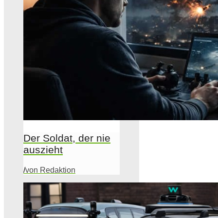
Der Soldat, der nie
auszieht
/
von Redaktion