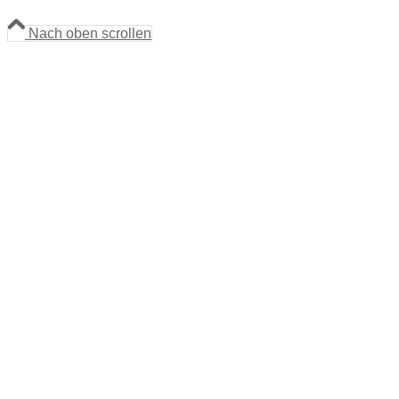
Nach oben scrollen