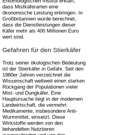
Entomologischen Institut erklärt,
dass Mistkäferarten eine
ökonomische Leistung erbringen. In
Großbritannien wurde berechnet,
dass die Dienstleistungen dieser
Käfer mehr als 400 Millionen Euro
wert sind.
Gefahren für den Stierkäfer
Trotz seiner ökologischen Bedeutung
ist der Stierkäfer in Gefahr. Seit den
1980er Jahren verzeichnet die
Wissenschaft weltweit einen starken
Rückgang der Populationen vieler
Mist- und Dungkäfer. Eine
Hauptursache liegt in der modernen
Landwirtschaft, die vermehrt
Medikamente, insbesondere Anti-
Wurmmittel, einsetzt. Diese
Wirkstoffe werden von den
behandelten Nutztieren