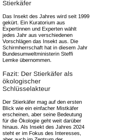
Stierkäfer
Das Insekt des Jahres wird seit 1999
gekürt. Ein Kuratorium aus
Expertinnen und Experten wählt
jedes Jahr aus verschiedenen
Vorschlägen das Insekt aus. Die
Schirmherrschaft hat in diesem Jahr
Bundesumweltministerin Steffi
Lemke übernommen.
Fazit: Der Stierkäfer als
ökologischer
Schlüsselakteur
Der Stierkäfer mag auf den ersten
Blick wie ein einfacher Mistkäfer
erscheinen, aber seine Bedeutung
für die Ökologie geht weit darüber
hinaus. Als Insekt des Jahres 2024
steht er im Fokus des Interesses,
aber auch im Zentrum der