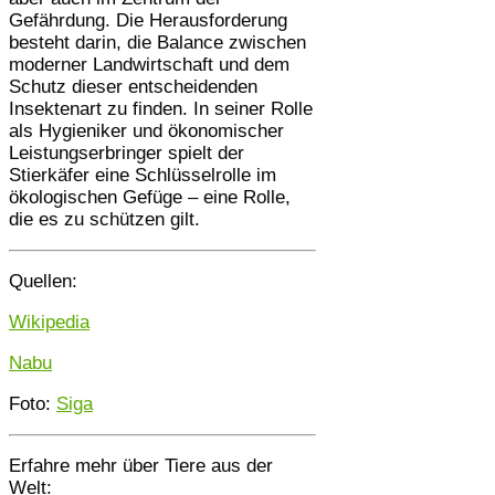
Gefährdung. Die Herausforderung
besteht darin, die Balance zwischen
moderner Landwirtschaft und dem
Schutz dieser entscheidenden
Insektenart zu finden. In seiner Rolle
als Hygieniker und ökonomischer
Leistungserbringer spielt der
Stierkäfer eine Schlüsselrolle im
ökologischen Gefüge – eine Rolle,
die es zu schützen gilt.
Quellen:
Wikipedia
Nabu
Foto:
Siga
Erfahre mehr über Tiere aus der
Welt: