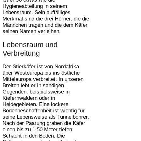
Hygieneabteilung in seinem
Lebensraum. Sein auffälliges
Merkmal sind die drei Hörner, die die
Männchen tragen und die dem Käfer
seinen Namen verleihen.
Lebensraum und
Verbreitung
Der Stierkäfer ist von Nordafrika
über Westeuropa bis ins östliche
Mitteleuropa verbreitet. In unseren
Breiten lebt er in sandigen
Gegenden, beispielsweise in
Kiefernwäldern oder in
Heidegebieten. Eine lockere
Bodenbeschaffenheit ist wichtig für
seine Lebensweise als Tunnelbohrer.
Nach der Paarung graben die Käfer
einen bis zu 1,50 Meter tiefen
Schacht in den Boden. Die