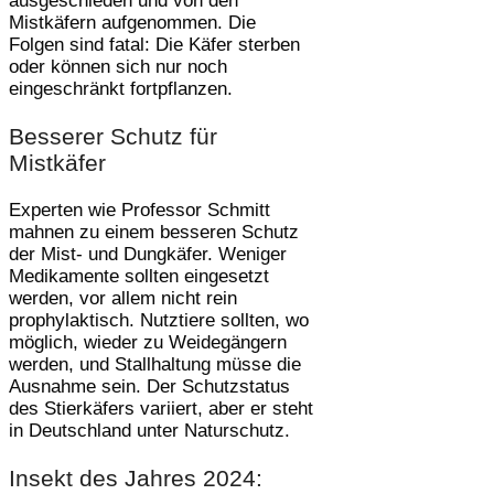
ausgeschieden und von den
Mistkäfern aufgenommen. Die
Folgen sind fatal: Die Käfer sterben
oder können sich nur noch
eingeschränkt fortpflanzen.
Besserer Schutz für
Mistkäfer
Experten wie Professor Schmitt
mahnen zu einem besseren Schutz
der Mist- und Dungkäfer. Weniger
Medikamente sollten eingesetzt
werden, vor allem nicht rein
prophylaktisch. Nutztiere sollten, wo
möglich, wieder zu Weidegängern
werden, und Stallhaltung müsse die
Ausnahme sein. Der Schutzstatus
des Stierkäfers variiert, aber er steht
in Deutschland unter Naturschutz.
Insekt des Jahres 2024: