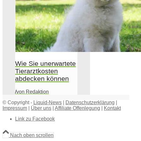
Wie Sie unerwartete
Tierarztkosten
abdecken können
/
von Redaktion
© Copyright -
Liquid-News
|
Datenschutzerklärung
|
Impressum
|
Über uns
|
Affiliate Offenlegung
|
Kontakt
Link zu Facebook
Nach oben scrollen