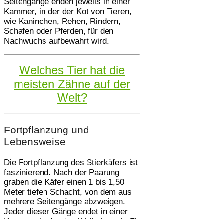
Seitengänge enden jeweils in einer
Kammer, in der der Kot von Tieren,
wie Kaninchen, Rehen, Rindern,
Schafen oder Pferden, für den
Nachwuchs aufbewahrt wird.
Welches Tier hat die
meisten Zähne auf der
Welt?
Fortpflanzung und
Lebensweise
Die Fortpflanzung des Stierkäfers ist
faszinierend. Nach der Paarung
graben die Käfer einen 1 bis 1,50
Meter tiefen Schacht, von dem aus
mehrere Seitengänge abzweigen.
Jeder dieser Gänge endet in einer