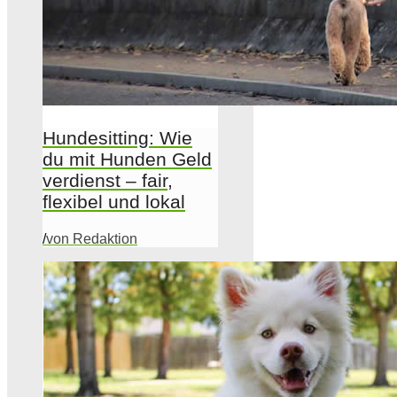
Hundesitting: Wie
du mit Hunden Geld
verdienst – fair,
flexibel und lokal
/
von Redaktion