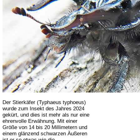
Der Stierkäfer (Typhaeus typhoeus)
wurde zum Insekt des Jahres 2024
gekürt, und dies ist mehr als nur eine
ehrenvolle Erwähnung. Mit einer
Größe von 14 bis 20 Millimetern und
einem glänzend schwarzen Äußeren
ist er so etwas wie die