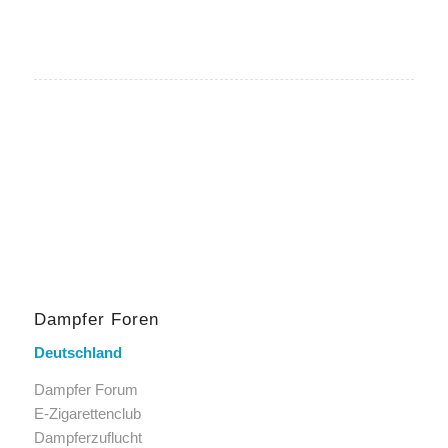
Dampfer Foren
Deutschland
Dampfer Forum
E-Zigarettenclub
Dampferzuflucht