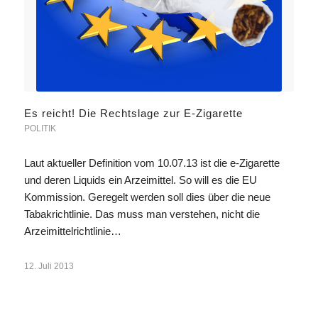
Es reicht! Die Rechtslage zur E-Zigarette
POLITIK
Laut aktueller Definition vom 10.07.13 ist die e-Zigarette
und deren Liquids ein Arzeimittel. So will es die EU
Kommission. Geregelt werden soll dies über die neue
Tabakrichtlinie. Das muss man verstehen, nicht die
Arzeimittelrichtlinie…
12. Juli 2013