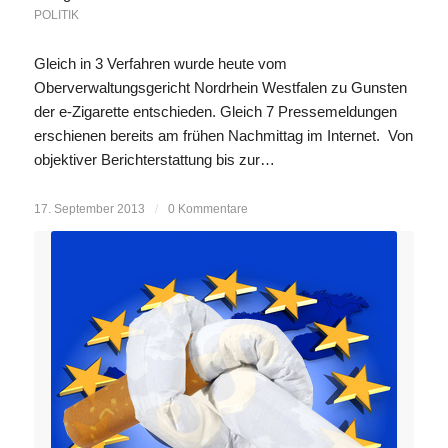
POLITIK
Gleich in 3 Verfahren wurde heute vom
Oberverwaltungsgericht Nordrhein Westfalen zu Gunsten
der e-Zigarette entschieden. Gleich 7 Pressemeldungen
erschienen bereits am frühen Nachmittag im Internet. Von
objektiver Berichterstattung bis zur…
17. September 2013
/
0 Kommentare