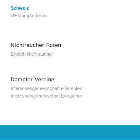
Schweiz
DF Dampferforum
Nichtraucher Foren
Endlich Nichtraucher
Dampfer Vereine
Interessengemeinschaft eDampfen
Interessengemeinschaft Exraucher