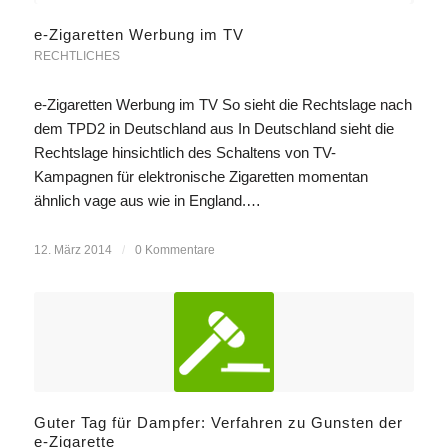
e-Zigaretten Werbung im TV
RECHTLICHES
e-Zigaretten Werbung im TV So sieht die Rechtslage nach
dem TPD2 in Deutschland aus In Deutschland sieht die
Rechtslage hinsichtlich des Schaltens von TV-
Kampagnen für elektronische Zigaretten momentan
ähnlich vage aus wie in England.…
12. März 2014
/
0 Kommentare
Guter Tag für Dampfer: Verfahren zu Gunsten der
e-Zigarette