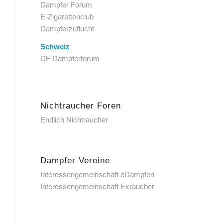
Dampfer Forum
E-Zigarettenclub
Dampferzuflucht
Schweiz
DF Dampferforum
Nichtraucher Foren
Endlich Nichtraucher
Dampfer Vereine
Interessengemeinschaft eDampfen
Interessengemeinschaft Exraucher