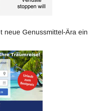
t neue Genussmittel-Ära ein