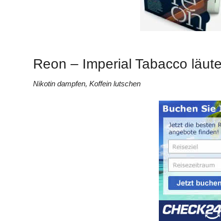
Reon – Imperial Tabacco läute
Nikotin dampfen, Koffein lutschen