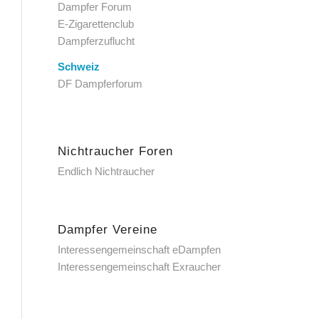
Dampfer Forum
E-Zigarettenclub
Dampferzuflucht
Schweiz
DF Dampferforum
Nichtraucher Foren
Endlich Nichtraucher
Dampfer Vereine
Interessengemeinschaft eDampfen
Interessengemeinschaft Exraucher