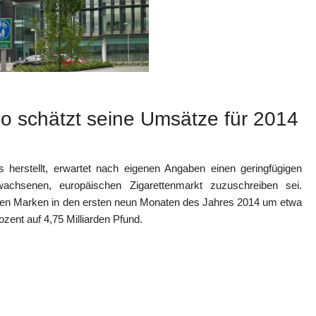
o schätzt seine Umsätze für 2014
 herstellt, erwartet nach eigenen Angaben einen geringfügigen
chsenen, europäischen Zigarettenmarkt zuzuschreiben sei.
ten Marken in den ersten neun Monaten des Jahres 2014 um etwa
ent auf 4,75 Milliarden Pfund.