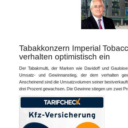
Tabakkonzern Imperial Tobacc
verhalten optimistisch ein
Der Tabakmulti, der Marken wie Davidoff und Gauloises
Umsatz- und Gewinnanstieg, der dem verhalten gewa
Anscheinend sind die Umsatzvolumen seiner bestverkauf
drei Prozent gewachsen. Die Gewinne stiegen um zwei Proz