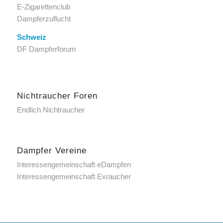
E-Zigarettenclub
Dampferzuflucht
Schweiz
DF Dampferforum
Nichtraucher Foren
Endlich Nichtraucher
Dampfer Vereine
Interessengemeinschaft eDampfen
Interessengemeinschaft Exraucher