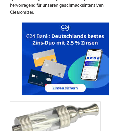
hervorragend für unseren geschmacksintensiven
Clearomizer.