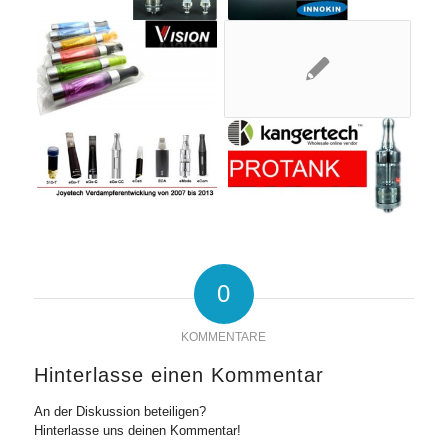
0
KOMMENTARE
Hinterlasse einen Kommentar
An der Diskussion beteiligen?
Hinterlasse uns deinen Kommentar!