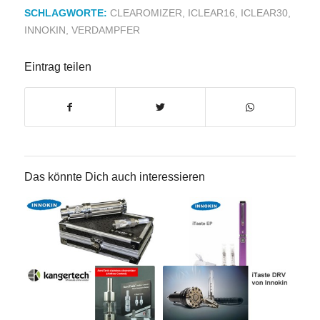
SCHLAGWORTE:
CLEAROMIZER
,
ICLEAR16
,
ICLEAR30
,
INNOKIN
,
VERDAMPFER
Eintrag teilen
Das könnte Dich auch interessieren