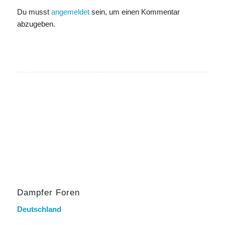
Du musst
angemeldet
sein, um einen Kommentar
abzugeben.
Dampfer Foren
Deutschland