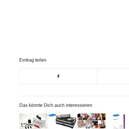
Eintrag teilen
Das könnte Dich auch interessieren