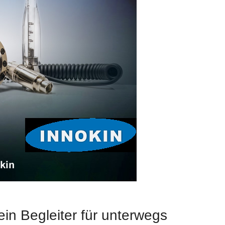
ein Begleiter für unterwegs