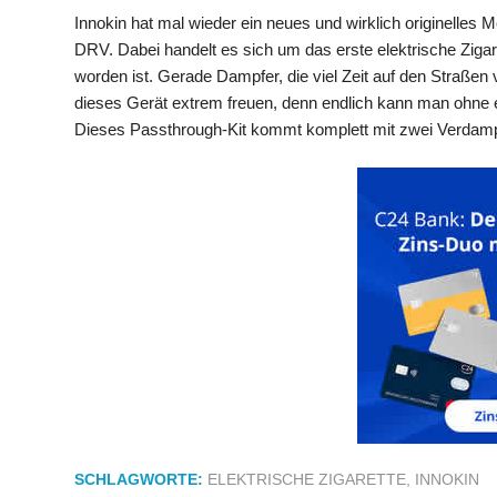
Innokin hat mal wieder ein neues und wirklich originelles
DRV. Dabei handelt es sich um das erste elektrische Ziga
worden ist. Gerade Dampfer, die viel Zeit auf den Straßen
dieses Gerät extrem freuen, denn endlich kann man ohne 
Dieses Passthrough-Kit kommt komplett mit zwei Verdam
SCHLAGWORTE:
ELEKTRISCHE ZIGARETTE
,
INNOKIN