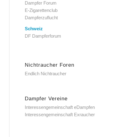
Dampfer Forum
E-Zigarettenclub
Dampferzuflucht
Schweiz
DF Dampferforum
Nichtraucher Foren
Endlich Nichtraucher
Dampfer Vereine
Interessengemeinschaft eDampfen
Interessengemeinschaft Exraucher