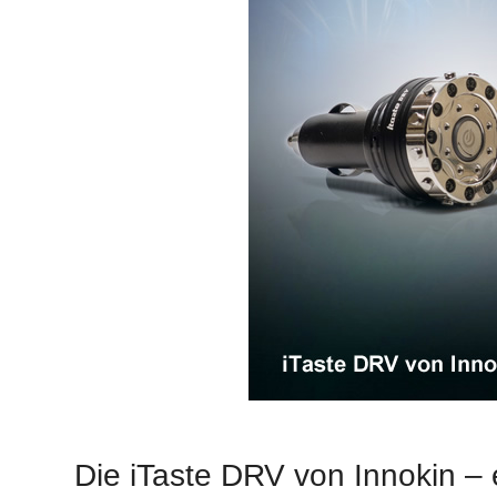
Die iTaste DRV von Innokin – 