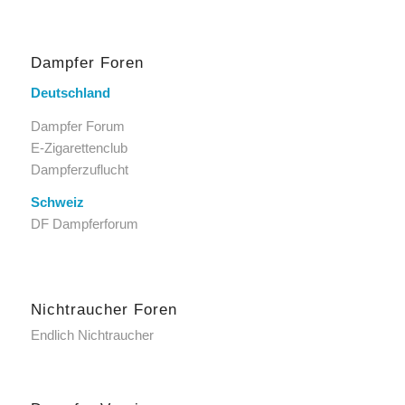
Dampfer Foren
Deutschland
Dampfer Forum
E-Zigarettenclub
Dampferzuflucht
Schweiz
DF Dampferforum
Nichtraucher Foren
Endlich Nichtraucher