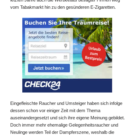
vom Tabakmarkt hin zu den gesünderen E-Zigaretten.
Eingefleischte Raucher und Umsteiger haben sich infolge
dessen schon vor einiger Zeit mit dem Thema
auseinandergesetzt und sich ihre eigene Meinung gebildet.
Doch immer mehr ehemalige Gelegenheitsraucher und
Neulinge werden Teil der Dampferszene, weshalb die