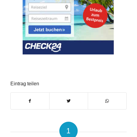
Eintrag teilen
1