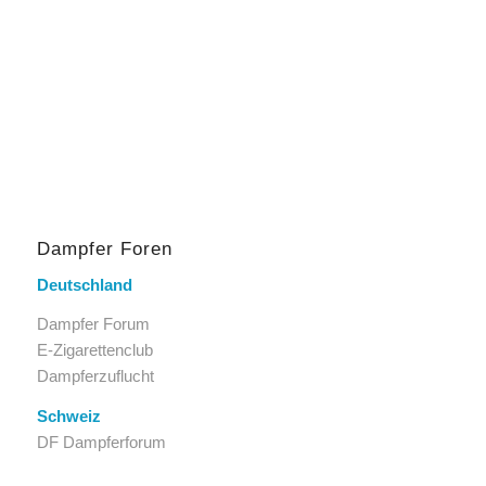
Dampfer Foren
Deutschland
Dampfer Forum
E-Zigarettenclub
Dampferzuflucht
Schweiz
DF Dampferforum