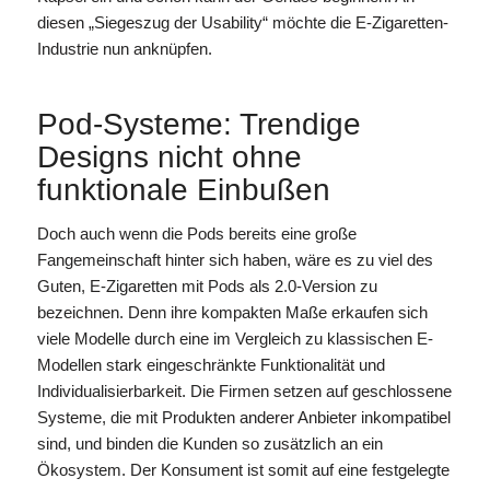
diesen „Siegeszug der Usability“ möchte die E-Zigaretten-
Industrie nun anknüpfen.
Pod-Systeme: Trendige
Designs nicht ohne
funktionale Einbußen
Doch auch wenn die Pods bereits eine große
Fangemeinschaft hinter sich haben, wäre es zu viel des
Guten, E-Zigaretten mit Pods als 2.0-Version zu
bezeichnen. Denn ihre kompakten Maße erkaufen sich
viele Modelle durch eine im Vergleich zu klassischen E-
Modellen stark eingeschränkte Funktionalität und
Individualisierbarkeit. Die Firmen setzen auf geschlossene
Systeme, die mit Produkten anderer Anbieter inkompatibel
sind, und binden die Kunden so zusätzlich an ein
Ökosystem. Der Konsument ist somit auf eine festgelegte