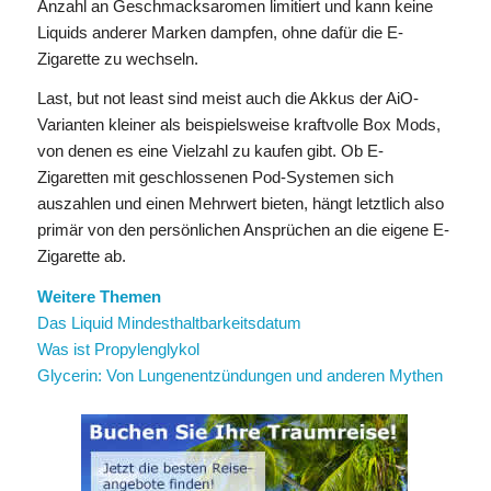
Anzahl an Geschmacksaromen limitiert und kann keine
Liquids anderer Marken dampfen, ohne dafür die E-
Zigarette zu wechseln.
Last, but not least sind meist auch die Akkus der AiO-
Varianten kleiner als beispielsweise kraftvolle Box Mods,
von denen es eine Vielzahl zu kaufen gibt. Ob E-
Zigaretten mit geschlossenen Pod-Systemen sich
auszahlen und einen Mehrwert bieten, hängt letztlich also
primär von den persönlichen Ansprüchen an die eigene E-
Zigarette ab.
Weitere Themen
Das Liquid Mindesthaltbarkeitsdatum
Was ist Propylenglykol
Glycerin: Von Lungenentzündungen und anderen Mythen