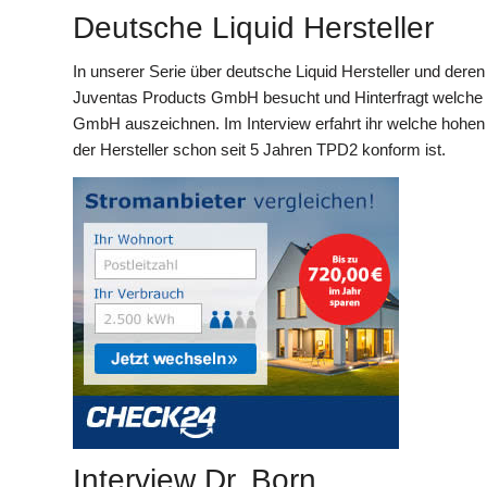
Deutsche Liquid Hersteller
In unserer Serie über deutsche Liquid Hersteller und der
Juventas Products GmbH besucht und Hinterfragt welche Q
GmbH auszeichnen. Im Interview erfahrt ihr welche hohe
der Hersteller schon seit 5 Jahren TPD2 konform ist.
Interview Dr. Born