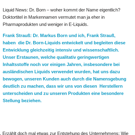
Liquid News: Dr. Born – woher kommt der Name eigentlich?
Doktortitel in Markennamen vermutet man ja eher in
Pharmaprodukten und weniger in E-Liquids.
Frank Strauß: Dr. Markus Born und ich, Frank Strauß,
haben die Dr. Born-Liquids entwickelt und begleiten diese
Entwicklung gleichzeitig intensiv und wissenschaftlich.
Unser Erstaunen, welche qualitativ geringwertigen
Inhaltsstoffe noch vor einigen Jahren, insbesondere bei
ausländischen Liquids verwendet wurden, hat uns dazu
bewogen, unseren Kunden auch durch die Namensgebung
deutlich zu machen, dass wir uns von diesen Herstellern
unterscheiden und zu unseren Produkten eine besondere
Stellung beziehen.
en. Erzählt doch mal etwas zur Entstehung des Unternehmens: Wie