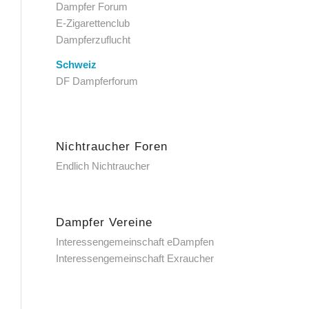
Dampfer Forum
E-Zigarettenclub
Dampferzuflucht
Schweiz
DF Dampferforum
Nichtraucher Foren
Endlich Nichtraucher
Dampfer Vereine
Interessengemeinschaft eDampfen
Interessengemeinschaft Exraucher