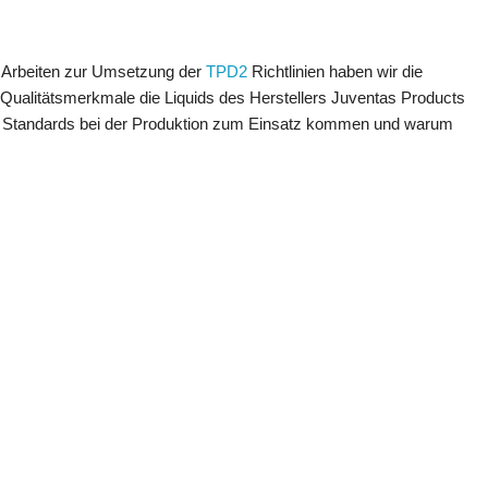
en Arbeiten zur Umsetzung der
TPD2
Richtlinien haben wir die
ualitätsmerkmale die Liquids des Herstellers Juventas Products
n Standards bei der Produktion zum Einsatz kommen und warum