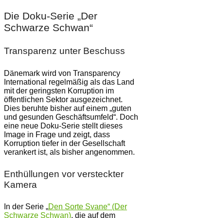
Die Doku-Serie „Der
Schwarze Schwan“
Transparenz unter Beschuss
Dänemark wird von Transparency
International regelmäßig als das Land
mit der geringsten Korruption im
öffentlichen Sektor ausgezeichnet.
Dies beruhte bisher auf einem „guten
und gesunden Geschäftsumfeld“. Doch
eine neue Doku-Serie stellt dieses
Image in Frage und zeigt, dass
Korruption tiefer in der Gesellschaft
verankert ist, als bisher angenommen.
Enthüllungen vor versteckter
Kamera
In der Serie „
Den Sorte Svane“ (Der
Schwarze Schwan)
, die auf dem