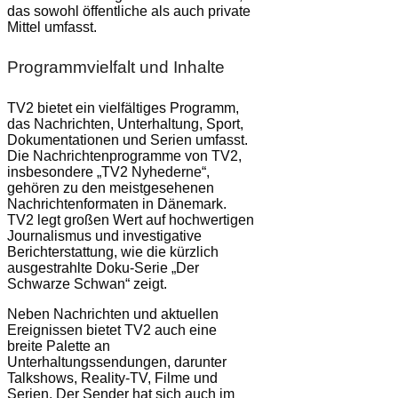
das sowohl öffentliche als auch private
Mittel umfasst.
Programmvielfalt und Inhalte
TV2 bietet ein vielfältiges Programm,
das Nachrichten, Unterhaltung, Sport,
Dokumentationen und Serien umfasst.
Die Nachrichtenprogramme von TV2,
insbesondere „TV2 Nyhederne“,
gehören zu den meistgesehenen
Nachrichtenformaten in Dänemark.
TV2 legt großen Wert auf hochwertigen
Journalismus und investigative
Berichterstattung, wie die kürzlich
ausgestrahlte Doku-Serie „Der
Schwarze Schwan“ zeigt.
Neben Nachrichten und aktuellen
Ereignissen bietet TV2 auch eine
breite Palette an
Unterhaltungssendungen, darunter
Talkshows, Reality-TV, Filme und
Serien. Der Sender hat sich auch im