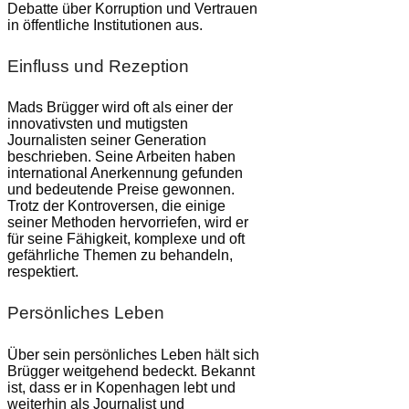
Debatte über Korruption und Vertrauen
in öffentliche Institutionen aus.
Einfluss und Rezeption
Mads Brügger wird oft als einer der
innovativsten und mutigsten
Journalisten seiner Generation
beschrieben. Seine Arbeiten haben
international Anerkennung gefunden
und bedeutende Preise gewonnen.
Trotz der Kontroversen, die einige
seiner Methoden hervorriefen, wird er
für seine Fähigkeit, komplexe und oft
gefährliche Themen zu behandeln,
respektiert.
Persönliches Leben
Über sein persönliches Leben hält sich
Brügger weitgehend bedeckt. Bekannt
ist, dass er in Kopenhagen lebt und
weiterhin als Journalist und