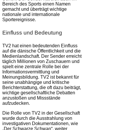
Bereich des Sports einen Namen
gemacht und überträgt wichtige
nationale und internationale
Sportereignisse.
Einfluss und Bedeutung
TV2 hat einen bedeutenden Einfluss
auf die dänische Öffentlichkeit und die
Medienlandschaft. Der Sender erreicht
täglich Millionen von Zuschauern und
spielt eine zentrale Rolle bei der
Informationsvermittlung und
Meinungsbildung. TV2 ist bekannt für
seine unabhängige und kritische
Berichterstattung, die oft dazu beiträgt,
wichtige gesellschaftliche Debatten
anzustoßen und Missstände
aufzudecken.
Die Rolle von TV2 in der Gesellschaft
wurde durch die Ausstrahlung von
investigativen Dokumentationen, wie
„Der Schwarze Schwan“, weiter