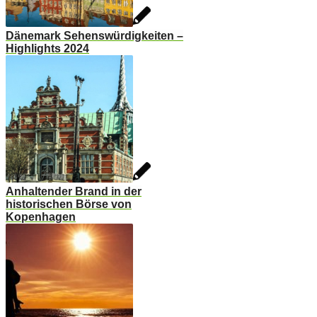
Dänemark Sehenswürdigkeiten –
Highlights 2024
Anhaltender Brand in der
historischen Börse von
Kopenhagen