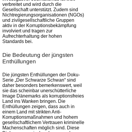
verbreitet und wird durch die
Gesellschaft unterstützt. Zudem sind
Nichtregierungsorganisationen (NGOs)
und zivilgesellschaftliche Gruppen
aktiv in der Korruptionsbekämpfung
involviert und tragen zur
Aufrechterhaltung der hohen
Standards bei.
Die Bedeutung der jüngsten
Enthüllungen
Die jüngsten Enthüllungen der Doku-
Serie „Der Schwarze Schwan“ sind
daher besonders bemerkenswert, weil
sie das scheinbar unerschütterliche
Image Dänemarks als korruptionsfreies
Land ins Wanken bringen. Die
Enthüllungen zeigen, dass auch in
einem Land mit strikten Anti-
Korruptionsmaßnahmen und hohem
gesellschaftlichem Vertrauen kriminelle
Machenschaften möglich sind. Diese