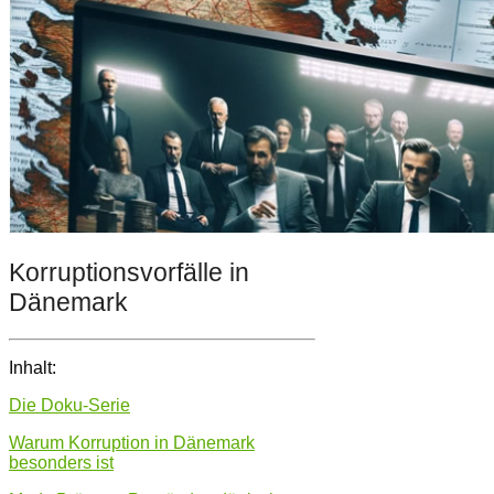
Korruptionsvorfälle in
Dänemark
Inhalt:
Die Doku-Serie
Warum Korruption in Dänemark
besonders ist