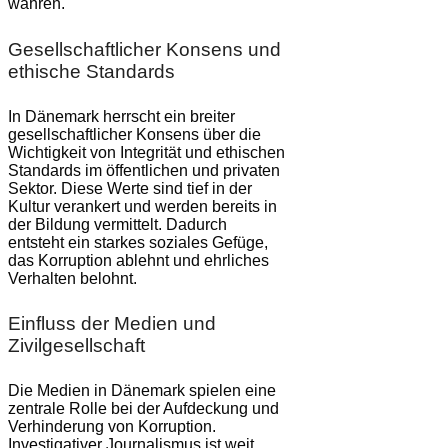
wahren.
Gesellschaftlicher Konsens und
ethische Standards
In Dänemark herrscht ein breiter
gesellschaftlicher Konsens über die
Wichtigkeit von Integrität und ethischen
Standards im öffentlichen und privaten
Sektor. Diese Werte sind tief in der
Kultur verankert und werden bereits in
der Bildung vermittelt. Dadurch
entsteht ein starkes soziales Gefüge,
das Korruption ablehnt und ehrliches
Verhalten belohnt.
Einfluss der Medien und
Zivilgesellschaft
Die Medien in Dänemark spielen eine
zentrale Rolle bei der Aufdeckung und
Verhinderung von Korruption.
Investigativer Journalismus ist weit