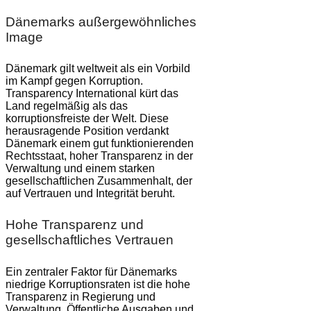
Dänemarks außergewöhnliches
Image
Dänemark gilt weltweit als ein Vorbild
im Kampf gegen Korruption.
Transparency International kürt das
Land regelmäßig als das
korruptionsfreiste der Welt. Diese
herausragende Position verdankt
Dänemark einem gut funktionierenden
Rechtsstaat, hoher Transparenz in der
Verwaltung und einem starken
gesellschaftlichen Zusammenhalt, der
auf Vertrauen und Integrität beruht.
Hohe Transparenz und
gesellschaftliches Vertrauen
Ein zentraler Faktor für Dänemarks
niedrige Korruptionsraten ist die hohe
Transparenz in Regierung und
Verwaltung. Öffentliche Ausgaben und