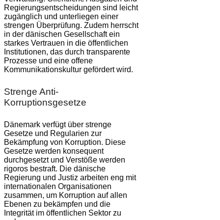
Regierungsentscheidungen sind leicht
zugänglich und unterliegen einer
strengen Überprüfung. Zudem herrscht
in der dänischen Gesellschaft ein
starkes Vertrauen in die öffentlichen
Institutionen, das durch transparente
Prozesse und eine offene
Kommunikationskultur gefördert wird.
Strenge Anti-
Korruptionsgesetze
Dänemark verfügt über strenge
Gesetze und Regularien zur
Bekämpfung von Korruption. Diese
Gesetze werden konsequent
durchgesetzt und Verstöße werden
rigoros bestraft. Die dänische
Regierung und Justiz arbeiten eng mit
internationalen Organisationen
zusammen, um Korruption auf allen
Ebenen zu bekämpfen und die
Integrität im öffentlichen Sektor zu