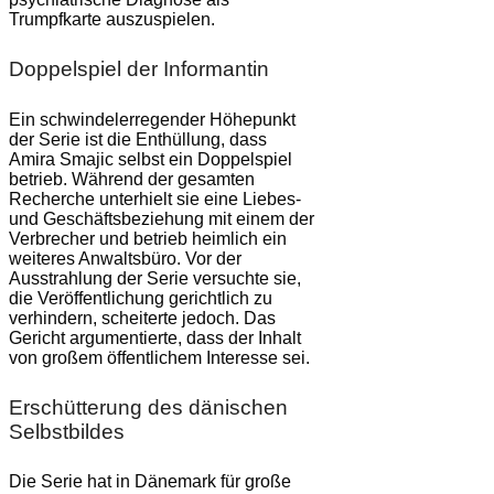
Trumpfkarte auszuspielen.
Doppelspiel der Informantin
Ein schwindelerregender Höhepunkt
der Serie ist die Enthüllung, dass
Amira Smajic selbst ein Doppelspiel
betrieb. Während der gesamten
Recherche unterhielt sie eine Liebes-
und Geschäftsbeziehung mit einem der
Verbrecher und betrieb heimlich ein
weiteres Anwaltsbüro. Vor der
Ausstrahlung der Serie versuchte sie,
die Veröffentlichung gerichtlich zu
verhindern, scheiterte jedoch. Das
Gericht argumentierte, dass der Inhalt
von großem öffentlichem Interesse sei.
Erschütterung des dänischen
Selbstbildes
Die Serie hat in Dänemark für große