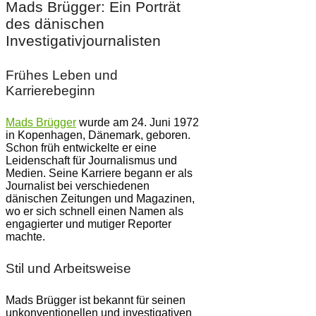
Mads Brügger: Ein Porträt
des dänischen
Investigativjournalisten
Frühes Leben und
Karrierebeginn
Mads Brügger
wurde am 24. Juni 1972
in Kopenhagen, Dänemark, geboren.
Schon früh entwickelte er eine
Leidenschaft für Journalismus und
Medien. Seine Karriere begann er als
Journalist bei verschiedenen
dänischen Zeitungen und Magazinen,
wo er sich schnell einen Namen als
engagierter und mutiger Reporter
machte.
Stil und Arbeitsweise
Mads Brügger ist bekannt für seinen
unkonventionellen und investigativen