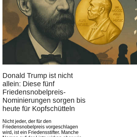
Donald Trump ist nicht
allein: Diese fünf
Friedensnobelpreis-
Nominierungen sorgen bis
heute für Kopfschütteln
Nicht jeder, der für den
Friedensnobelpreis vorgeschlagen
wird, ist ein Friedensstifter. Manche