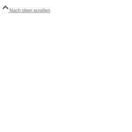
Nach oben scrollen