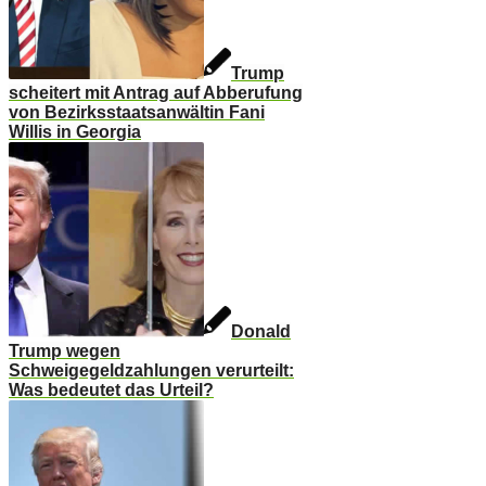
Trump
scheitert mit Antrag auf Abberufung
von Bezirksstaatsanwältin Fani
Willis in Georgia
Donald
Trump wegen
Schweigegeldzahlungen verurteilt:
Was bedeutet das Urteil?