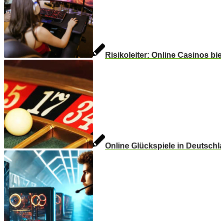
Risikoleiter: Online Casinos b
Online Glückspiele in Deutschla