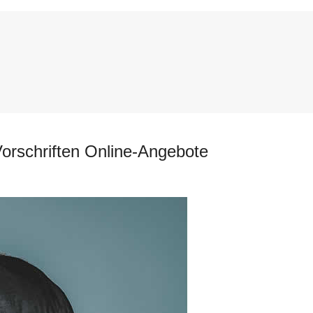
Vorschriften Online-Angebote