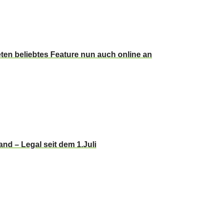
ieten beliebtes Feature nun auch online an
nd – Legal seit dem 1.Juli