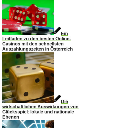
Ein
Leitfaden zu den besten Online-
Casinos mit den schnellsten
Auszahlungszeiten in Österreich
Die
wirtschaftlichen Auswirkungen von
Glücksspiel: lokale und nationale
Ebenen