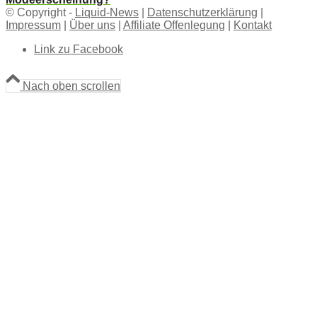
© Copyright -
Liquid-News
|
Datenschutzerklärung
|
Impressum
|
Über uns
|
Affiliate Offenlegung
|
Kontakt
Link zu Facebook
Nach oben scrollen