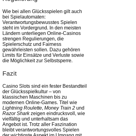
Wie bei allen Glücksspielen gilt auch
bei Spielautomaten:
Verantwortungsbewusstes Spielen
steht im Vordergrund. In den meisten
Ländern unterliegen Online-Casinos
strengen Regulierungen, die
Spielerschutz und Fairness
gewährleisten sollen. Dazu gehören
Limits für Einsätze und Verluste sowie
die Möglichkeit zur Selbstsperre.
Fazit
Casino Slots sind ein fester Bestandteil
der Glücksspielkultur – von
klassischen Maschinen bis zu
modernen Online-Games. Titel wie
Lightning Roulette
,
Money Train 2
und
Razor Shark
zeigen eindrucksvoll, wie
vielfältig und unterhaltsam das
Angebot ist. Trotz aller Faszination
bleibt verantwortungsvolles Spielen
der wichtigste Aspekt im Umgang mit