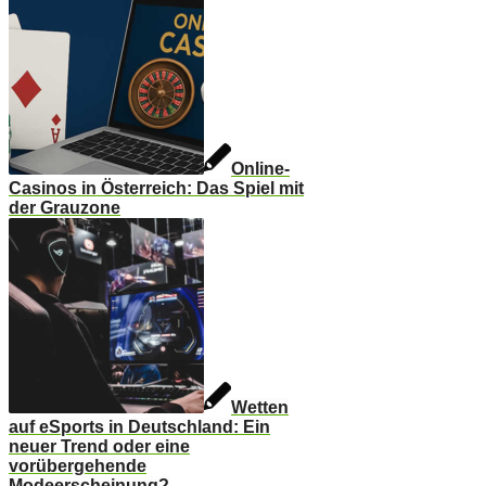
Online-
Casinos in Österreich: Das Spiel mit
der Grauzone
Wetten
auf eSports in Deutschland: Ein
neuer Trend oder eine
vorübergehende
Modeerscheinung?