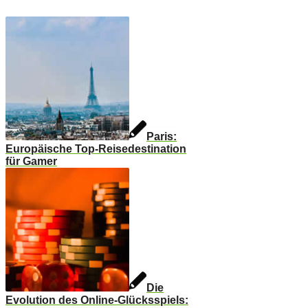
Paris:
Europäische Top-Reisedestination
für Gamer
Die
Evolution des Online-Glücksspiels: