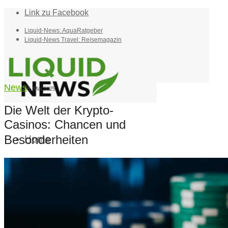
Link zu Facebook
Liquid-News: AquaRatgeber
Liquid-News Travel: Reisemagazin
News
5. Mai 2025
Die Welt der Krypto-
Casinos: Chancen und
Besonderheiten
Home
Suche
Menü
Menü