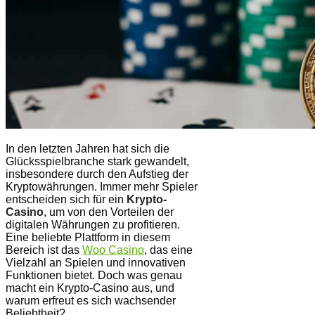
In den letzten Jahren hat sich die
Glücksspielbranche stark gewandelt,
insbesondere durch den Aufstieg der
Kryptowährungen. Immer mehr Spieler
entscheiden sich für ein
Krypto-
Casino
, um von den Vorteilen der
digitalen Währungen zu profitieren.
Eine beliebte Plattform in diesem
Bereich ist das
Woo Casino
, das eine
Vielzahl an Spielen und innovativen
Funktionen bietet. Doch was genau
macht ein Krypto-Casino aus, und
warum erfreut es sich wachsender
Beliebtheit?