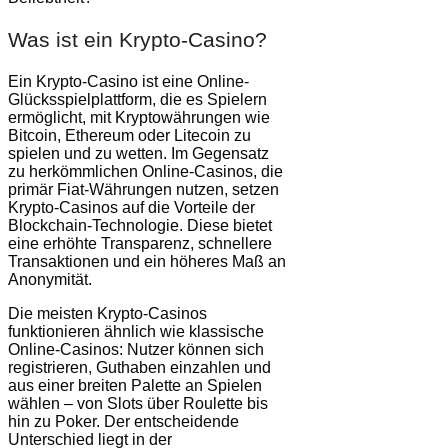
Was ist ein Krypto-Casino?
Ein Krypto-Casino ist eine Online-
Glücksspielplattform, die es Spielern
ermöglicht, mit Kryptowährungen wie
Bitcoin, Ethereum oder Litecoin zu
spielen und zu wetten. Im Gegensatz
zu herkömmlichen Online-Casinos, die
primär Fiat-Währungen nutzen, setzen
Krypto-Casinos auf die Vorteile der
Blockchain-Technologie. Diese bietet
eine erhöhte Transparenz, schnellere
Transaktionen und ein höheres Maß an
Anonymität.
Die meisten Krypto-Casinos
funktionieren ähnlich wie klassische
Online-Casinos: Nutzer können sich
registrieren, Guthaben einzahlen und
aus einer breiten Palette an Spielen
wählen – von Slots über Roulette bis
hin zu Poker. Der entscheidende
Unterschied liegt in der