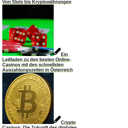
Von Slots bis Kryptowährungen
Ein
Leitfaden zu den besten Online-
Casinos mit den schnellsten
Auszahlungszeiten in Österreich
Crypto
Casinos: Die Zukunft des digitalen