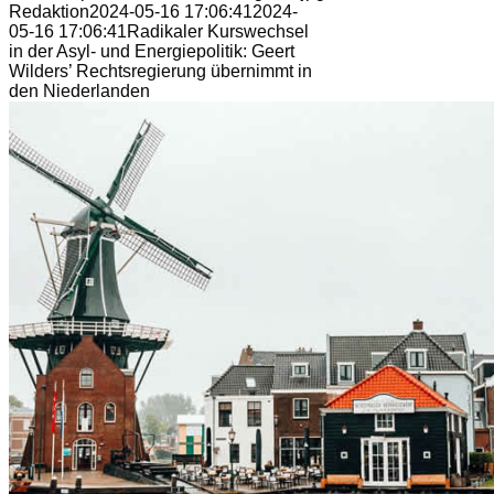
Redaktion
2024-05-16 17:06:41
2024-
05-16 17:06:41
Radikaler Kurswechsel
in der Asyl- und Energiepolitik: Geert
Wilders’ Rechtsregierung übernimmt in
den Niederlanden