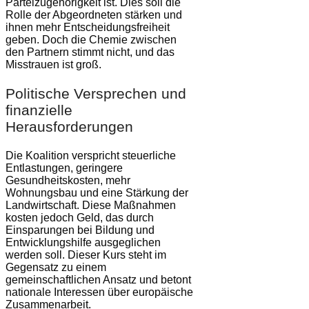
Parteizugehörigkeit ist. Dies soll die
Rolle der Abgeordneten stärken und
ihnen mehr Entscheidungsfreiheit
geben. Doch die Chemie zwischen
den Partnern stimmt nicht, und das
Misstrauen ist groß.
Politische Versprechen und
finanzielle
Herausforderungen
Die Koalition verspricht steuerliche
Entlastungen, geringere
Gesundheitskosten, mehr
Wohnungsbau und eine Stärkung der
Landwirtschaft. Diese Maßnahmen
kosten jedoch Geld, das durch
Einsparungen bei Bildung und
Entwicklungshilfe ausgeglichen
werden soll. Dieser Kurs steht im
Gegensatz zu einem
gemeinschaftlichen Ansatz und betont
nationale Interessen über europäische
Zusammenarbeit.