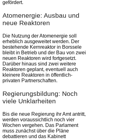
gefördert.
Atomenergie: Ausbau und
neue Reaktoren
Die Nutzung der Atomenergie soll
erheblich ausgeweitet werden. Der
bestehende Kernreaktor in Borssele
bleibt in Betrieb und der Bau von zwei
neuen Reaktoren wird fortgesetzt.
Darüber hinaus sind zwei weitere
Reaktoren geplant, eventuell auch
kleinere Reaktoren in öffentlich-
privaten Partnerschaften.
Regierungsbildung: Noch
viele Unklarheiten
Bis die neue Regierung ihr Amt antritt,
werden voraussichtlich noch vier
Wochen vergehen. Das Parlament
muss zunächst über die Pläne
debattieren und das Kabinett