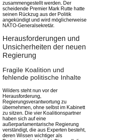
zusammengestellt werden. Der
scheidende Premier Mark Rutte hatte
seinen Rückzug aus der Politik
angekündigt und wird möglicherweise
NATO-Generalsekretär.
Herausforderungen und
Unsicherheiten der neuen
Regierung
Fragile Koalition und
fehlende politische Inhalte
Wilders steht nun vor der
Herausforderung,
Regierungsverantwortung zu
übernehmen, ohne selbst im Kabinett
zu sitzen. Die vier Koalitionspartner
haben sich auf eine
außerparlamentarische Regierung
verständigt, die aus Experten besteht,
deren Wissen wichtiger als