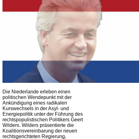
Die Niederlande erleben einen
politischen Wendepunkt mit der
Ankündigung eines radikalen
Kurswechsels in der Asyl- und
Energiepolitik unter der Führung des
rechtspopulistischen Politikers Geert
Wilders. Wilders präsentierte die
Koalitionsvereinbarung der neuen
rechtsgerichteten Regierung,