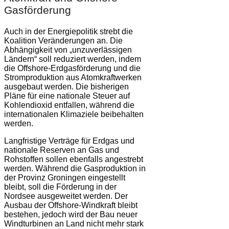
Gasförderung
Auch in der Energiepolitik strebt die
Koalition Veränderungen an. Die
Abhängigkeit von „unzuverlässigen
Ländern“ soll reduziert werden, indem
die Offshore-Erdgasförderung und die
Stromproduktion aus Atomkraftwerken
ausgebaut werden. Die bisherigen
Pläne für eine nationale Steuer auf
Kohlendioxid entfallen, während die
internationalen Klimaziele beibehalten
werden.
Langfristige Verträge für Erdgas und
nationale Reserven an Gas und
Rohstoffen sollen ebenfalls angestrebt
werden. Während die Gasproduktion in
der Provinz Groningen eingestellt
bleibt, soll die Förderung in der
Nordsee ausgeweitet werden. Der
Ausbau der Offshore-Windkraft bleibt
bestehen, jedoch wird der Bau neuer
Windturbinen an Land nicht mehr stark