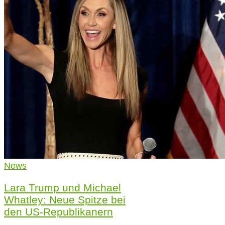
News
Lara Trump und Michael
Whatley: Neue Spitze bei
den US-Republikanern