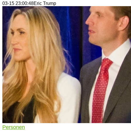
03-15 23:00:48
Eric Trump
Personen