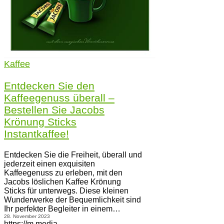
Kaffee
Entdecken Sie den
Kaffeegenuss überall –
Bestellen Sie Jacobs
Krönung Sticks
Instantkaffee!
Entdecken Sie die Freiheit, überall und
jederzeit einen exquisiten
Kaffeegenuss zu erleben, mit den
Jacobs löslichen Kaffee Krönung
Sticks für unterwegs. Diese kleinen
Wunderwerke der Bequemlichkeit sind
Ihr perfekter Begleiter in einem…
28. November 2023
https://m.media-