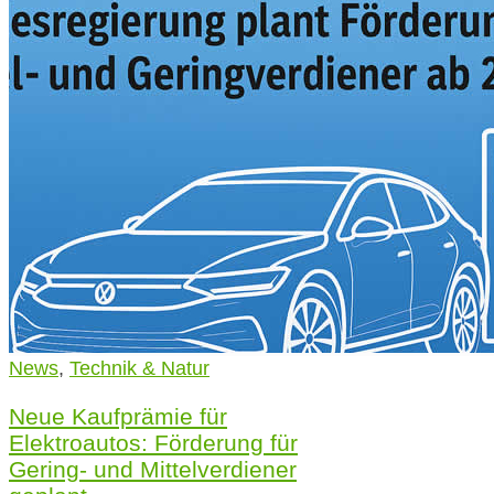
News
,
Technik & Natur
Neue Kaufprämie für
Elektroautos: Förderung für
Gering- und Mittelverdiener