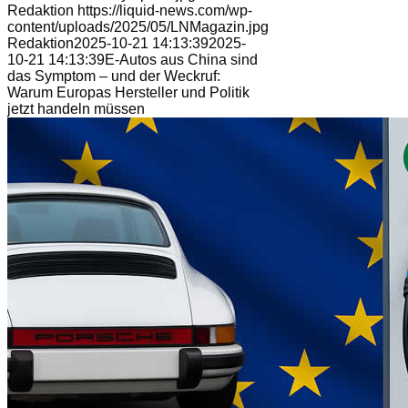
Redaktion
https://liquid-news.com/wp-
content/uploads/2025/05/LNMagazin.jpg
Redaktion
2025-10-21 14:13:39
2025-
10-21 14:13:39
E-Autos aus China sind
das Symptom – und der Weckruf:
Warum Europas Hersteller und Politik
jetzt handeln müssen