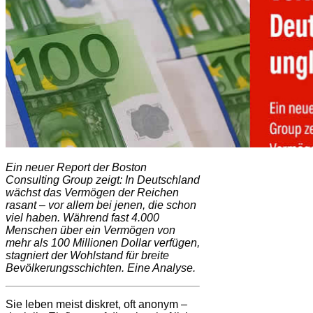
Ein neuer Report der Boston
Consulting Group zeigt: In Deutschland
wächst das Vermögen der Reichen
rasant – vor allem bei jenen, die schon
viel haben. Während fast 4.000
Menschen über ein Vermögen von
mehr als 100 Millionen Dollar verfügen,
stagniert der Wohlstand für breite
Bevölkerungsschichten. Eine Analyse.
Sie leben meist diskret, oft anonym –