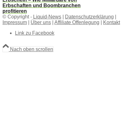
Erbschaften und Boombranchen
profitieren
© Copyright -
Liquid-News
|
Datenschutzerklärung
|
Impressum
|
Über uns
|
Affiliate Offenlegung
|
Kontakt
Link zu Facebook
Nach oben scrollen