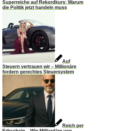
Superreiche auf Rekordkurs: Warum
die Politik jetzt handeln muss
Auf
Steuern vertrauen wir – Millionäre
fordern gerechtes Steuersystem
Reich per
Erbschein – Wie Milliardäre von