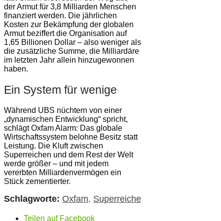
der Armut für 3,8 Milliarden Menschen
finanziert werden. Die jährlichen
Kosten zur Bekämpfung der globalen
Armut beziffert die Organisation auf
1,65 Billionen Dollar – also weniger als
die zusätzliche Summe, die Milliardäre
im letzten Jahr allein hinzugewonnen
haben.
Ein System für wenige
Während UBS nüchtern von einer
„dynamischen Entwicklung“ spricht,
schlägt Oxfam Alarm: Das globale
Wirtschaftssystem belohne Besitz statt
Leistung. Die Kluft zwischen
Superreichen und dem Rest der Welt
werde größer – und mit jedem
vererbten Milliardenvermögen ein
Stück zementierter.
Schlagworte:
Oxfam
,
Superreiche
Teilen auf Facebook