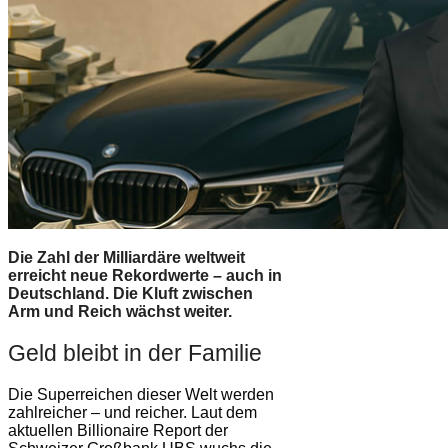
Die Zahl der Milliardäre weltweit
erreicht neue Rekordwerte – auch in
Deutschland. Die Kluft zwischen
Arm und Reich wächst weiter.
Geld bleibt in der Familie
Die Superreichen dieser Welt werden
zahlreicher – und reicher. Laut dem
aktuellen Billionaire Report der