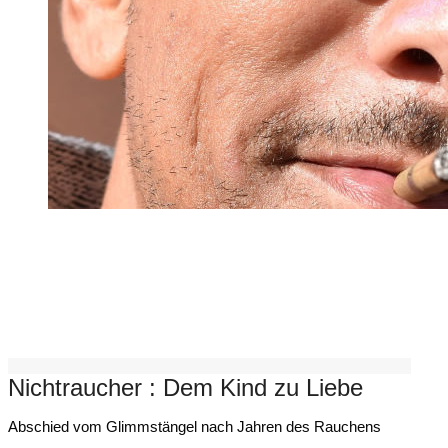
Nichtraucher : Dem Kind zu Liebe
Abschied vom Glimmstängel nach Jahren des Rauchens