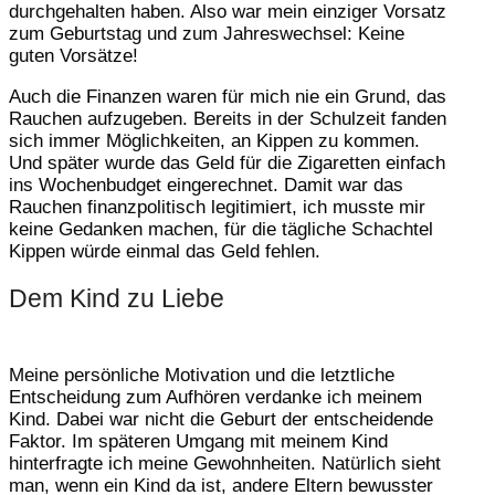
durchgehalten haben. Also war mein einziger Vorsatz
zum Geburtstag und zum Jahreswechsel: Keine
guten Vorsätze!
Auch die Finanzen waren für mich nie ein Grund, das
Rauchen aufzugeben. Bereits in der Schulzeit fanden
sich immer Möglichkeiten, an Kippen zu kommen.
Und später wurde das Geld für die Zigaretten einfach
ins Wochenbudget eingerechnet. Damit war das
Rauchen finanzpolitisch legitimiert, ich musste mir
keine Gedanken machen, für die tägliche Schachtel
Kippen würde einmal das Geld fehlen.
Dem Kind zu Liebe
Meine persönliche Motivation und die letztliche
Entscheidung zum Aufhören verdanke ich meinem
Kind. Dabei war nicht die Geburt der entscheidende
Faktor. Im späteren Umgang mit meinem Kind
hinterfragte ich meine Gewohnheiten. Natürlich sieht
man, wenn ein Kind da ist, andere Eltern bewusster