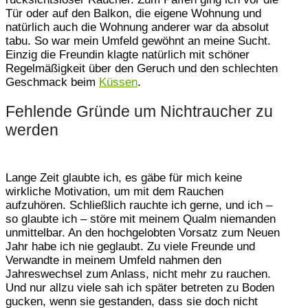
Tür oder auf den Balkon, die eigene Wohnung und
natürlich auch die Wohnung anderer war da absolut
tabu. So war mein Umfeld gewöhnt an meine Sucht.
Einzig die Freundin klagte natürlich mit schöner
Regelmäßigkeit über den Geruch und den schlechten
Geschmack beim
Küssen
.
Fehlende Gründe um Nichtraucher zu
werden
Lange Zeit glaubte ich, es gäbe für mich keine
wirkliche Motivation, um mit dem Rauchen
aufzuhören. Schließlich rauchte ich gerne, und ich –
so glaubte ich – störe mit meinem Qualm niemanden
unmittelbar. An den hochgelobten Vorsatz zum Neuen
Jahr habe ich nie geglaubt. Zu viele Freunde und
Verwandte in meinem Umfeld nahmen den
Jahreswechsel zum Anlass, nicht mehr zu rauchen.
Und nur allzu viele sah ich später betreten zu Boden
gucken, wenn sie gestanden, dass sie doch nicht