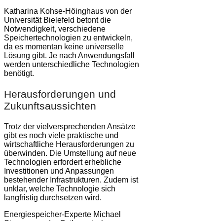
Katharina Kohse-Höinghaus von der
Universität Bielefeld betont die
Notwendigkeit, verschiedene
Speichertechnologien zu entwickeln,
da es momentan keine universelle
Lösung gibt. Je nach Anwendungsfall
werden unterschiedliche Technologien
benötigt.
Herausforderungen und
Zukunftsaussichten
Trotz der vielversprechenden Ansätze
gibt es noch viele praktische und
wirtschaftliche Herausforderungen zu
überwinden. Die Umstellung auf neue
Technologien erfordert erhebliche
Investitionen und Anpassungen
bestehender Infrastrukturen. Zudem ist
unklar, welche Technologie sich
langfristig durchsetzen wird.
Energiespeicher-Experte Michael