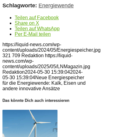
Schlagworte:
Energiewende
Teilen auf Facebook
Share on X
Teilen auf WhatsApp
Per E-Mail teilen
https://liquid-news.com/wp-
content/uploads/2024/05/Energiespeicher.jpg
321
709
Redaktion
https://liquid-
news.com/wp-
content/uploads/2025/05/LNMagazin.jpg
Redaktion
2024-05-30 15:39:04
2024-
05-30 15:39:04
Neue Energiespeicher
für die Energiewende: Kalk, Eisen und
andere innovative Ansätze
Das könnte Dich auch interessieren