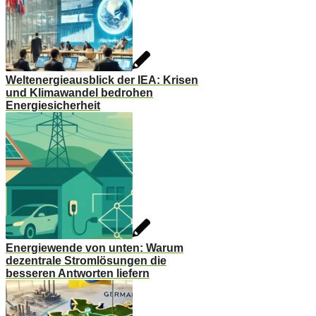
Weltenergieausblick der IEA: Krisen
und Klimawandel bedrohen
Energiesicherheit
Energiewende von unten: Warum
dezentrale Stromlösungen die
besseren Antworten liefern