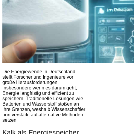
Die Energiewende in Deutschland
stellt Forscher und Ingenieure vor
große Herausforderungen,
insbesondere wenn es darum geht,
Energie langfristig und effizient zu
speichern. Traditionelle Lösungen wie
Batterien und Wasserstoff stoßen an
ihre Grenzen, weshalb Wissenschaftler
nun verstärkt auf alternative Methoden
setzen.
Kalk als Energiespeicher