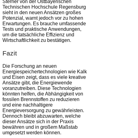
Sterner von der Ostbayerischen
Technischen Hochschule Regensburg
sieht in den neuen Ansätzen großes
Potenzial, warnt jedoch vor zu hohen
Erwartungen. Es brauche umfassende
Tests und praktische Anwendungen,
um die tatsächliche Effizienz und
Wirtschaftlichkeit zu bestätigen.
Fazit
Die Forschung an neuen
Energiespeichertechnologien wie Kalk
und Eisen zeigt, dass es viele kreative
Ansätze gibt, die Energiewende
voranzutreiben. Diese Technologien
könnten helfen, die Abhängigkeit von
fossilen Brennstoffen zu reduzieren
und eine nachhaltigere
Energieversorgung zu gewährleisten.
Dennoch bleibt abzuwarten, welche
dieser Ansätze sich in der Praxis
bewähren und in großem Maßstab
umgesetzt werden können.