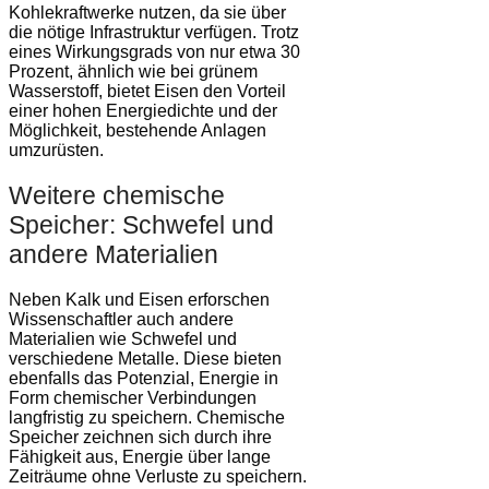
Kohlekraftwerke nutzen, da sie über
die nötige Infrastruktur verfügen. Trotz
eines Wirkungsgrads von nur etwa 30
Prozent, ähnlich wie bei grünem
Wasserstoff, bietet Eisen den Vorteil
einer hohen Energiedichte und der
Möglichkeit, bestehende Anlagen
umzurüsten.
Weitere chemische
Speicher: Schwefel und
andere Materialien
Neben Kalk und Eisen erforschen
Wissenschaftler auch andere
Materialien wie Schwefel und
verschiedene Metalle. Diese bieten
ebenfalls das Potenzial, Energie in
Form chemischer Verbindungen
langfristig zu speichern. Chemische
Speicher zeichnen sich durch ihre
Fähigkeit aus, Energie über lange
Zeiträume ohne Verluste zu speichern.