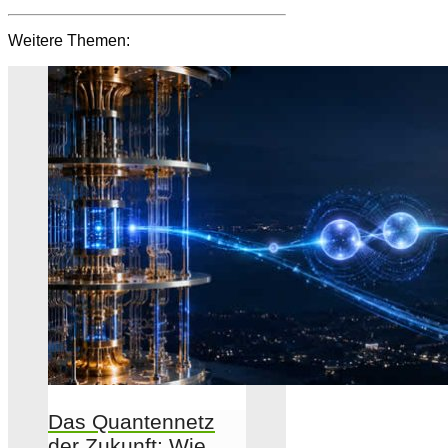
Weitere Themen:
Das Quantennetz
der Zukunft: Wie