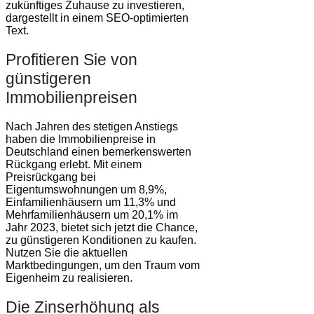
zukünftiges Zuhause zu investieren,
dargestellt in einem SEO-optimierten
Text.
Profitieren Sie von
günstigeren
Immobilienpreisen
Nach Jahren des stetigen Anstiegs
haben die Immobilienpreise in
Deutschland einen bemerkenswerten
Rückgang erlebt. Mit einem
Preisrückgang bei
Eigentumswohnungen um 8,9%,
Einfamilienhäusern um 11,3% und
Mehrfamilienhäusern um 20,1% im
Jahr 2023, bietet sich jetzt die Chance,
zu günstigeren Konditionen zu kaufen.
Nutzen Sie die aktuellen
Marktbedingungen, um den Traum vom
Eigenheim zu realisieren.
Die Zinserhöhung als