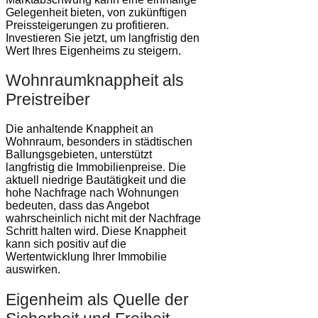
Gelegenheit bieten, von zukünftigen
Preissteigerungen zu profitieren.
Investieren Sie jetzt, um langfristig den
Wert Ihres Eigenheims zu steigern.
Wohnraumknappheit als
Preistreiber
Die anhaltende Knappheit an
Wohnraum, besonders in städtischen
Ballungsgebieten, unterstützt
langfristig die Immobilienpreise. Die
aktuell niedrige Bautätigkeit und die
hohe Nachfrage nach Wohnungen
bedeuten, dass das Angebot
wahrscheinlich nicht mit der Nachfrage
Schritt halten wird. Diese Knappheit
kann sich positiv auf die
Wertentwicklung Ihrer Immobilie
auswirken.
Eigenheim als Quelle der