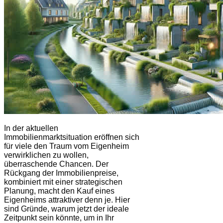
In der aktuellen
Immobilienmarktsituation eröffnen sich
für viele den Traum vom Eigenheim
verwirklichen zu wollen,
überraschende Chancen. Der
Rückgang der Immobilienpreise,
kombiniert mit einer strategischen
Planung, macht den Kauf eines
Eigenheims attraktiver denn je. Hier
sind Gründe, warum jetzt der ideale
Zeitpunkt sein könnte, um in Ihr