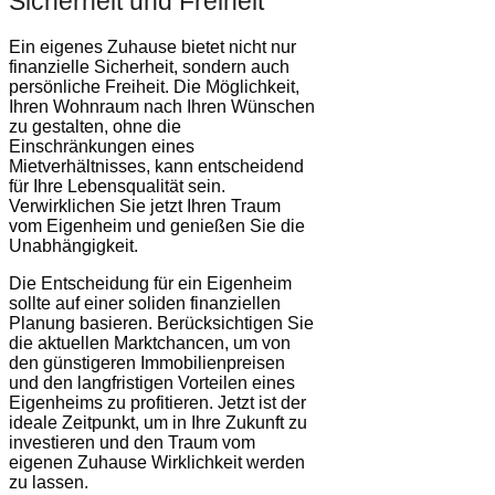
Sicherheit und Freiheit
Ein eigenes Zuhause bietet nicht nur
finanzielle Sicherheit, sondern auch
persönliche Freiheit. Die Möglichkeit,
Ihren Wohnraum nach Ihren Wünschen
zu gestalten, ohne die
Einschränkungen eines
Mietverhältnisses, kann entscheidend
für Ihre Lebensqualität sein.
Verwirklichen Sie jetzt Ihren Traum
vom Eigenheim und genießen Sie die
Unabhängigkeit.
Die Entscheidung für ein Eigenheim
sollte auf einer soliden finanziellen
Planung basieren. Berücksichtigen Sie
die aktuellen Marktchancen, um von
den günstigeren Immobilienpreisen
und den langfristigen Vorteilen eines
Eigenheims zu profitieren. Jetzt ist der
ideale Zeitpunkt, um in Ihre Zukunft zu
investieren und den Traum vom
eigenen Zuhause Wirklichkeit werden
zu lassen.