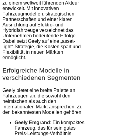
zu einem weltweit führenden Akteur
entwickelt. Mit innovativen
Fahrzeugmodellen, strategischen
Partnerschaften und einer klaren
Ausrichtung auf Elektro- und
Hybridfahrzeuge verzeichnet das
Unternehmen bedeutende Erfolge.
Dabei setzt Geely auf eine „asset-
light“-Strategie, die Kosten spart und
Flexibilität in neuen Märkten
ermöglicht.
Erfolgreiche Modelle in
verschiedenen Segmenten
Geely bietet eine breite Palette an
Fahrzeugen an, die sowohl den
heimischen als auch den
internationalen Markt ansprechen. Zu
den bekanntesten Modellen gehören:
Geely Emgrand
: Ein kompaktes
Fahrzeug, das für sein gutes
Preis-Leistungs-Verhältnis