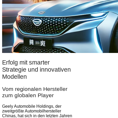
Erfolg mit smarter
Strategie und innovativen
Modellen
Vom regionalen Hersteller
zum globalen Player
Geely Automobile Holdings, der
zweitgrößte Automobilhersteller
Chinas, hat sich in den letzten Jahren