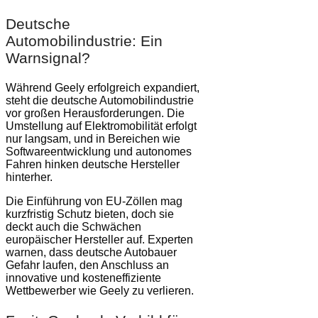
Deutsche
Automobilindustrie: Ein
Warnsignal?
Während Geely erfolgreich expandiert,
steht die deutsche Automobilindustrie
vor großen Herausforderungen. Die
Umstellung auf Elektromobilität erfolgt
nur langsam, und in Bereichen wie
Softwareentwicklung und autonomes
Fahren hinken deutsche Hersteller
hinterher.
Die Einführung von EU-Zöllen mag
kurzfristig Schutz bieten, doch sie
deckt auch die Schwächen
europäischer Hersteller auf. Experten
warnen, dass deutsche Autobauer
Gefahr laufen, den Anschluss an
innovative und kosteneffiziente
Wettbewerber wie Geely zu verlieren.