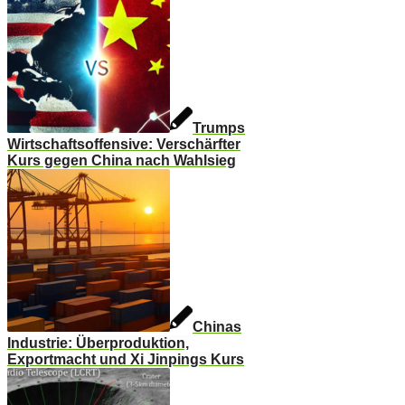
Trumps
Wirtschaftsoffensive: Verschärfter
Kurs gegen China nach Wahlsieg
Chinas
Industrie: Überproduktion,
Exportmacht und Xi Jinpings Kurs