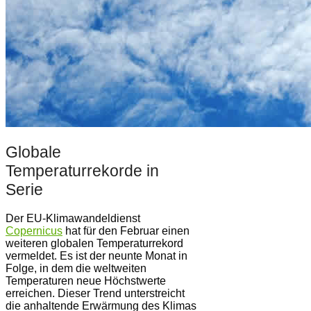
Globale
Temperaturrekorde in
Serie
Der EU-Klimawandeldienst
Copernicus
hat für den Februar einen
weiteren globalen Temperaturrekord
vermeldet. Es ist der neunte Monat in
Folge, in dem die weltweiten
Temperaturen neue Höchstwerte
erreichen. Dieser Trend unterstreicht
die anhaltende Erwärmung des Klimas