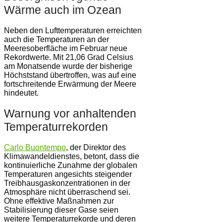
Wärme auch im Ozean
Neben den Lufttemperaturen erreichten
auch die Temperaturen an der
Meeresoberfläche im Februar neue
Rekordwerte. Mit 21,06 Grad Celsius
am Monatsende wurde der bisherige
Höchststand übertroffen, was auf eine
fortschreitende Erwärmung der Meere
hindeutet.
Warnung vor anhaltenden
Temperaturrekorden
Carlo Buontempo
, der Direktor des
Klimawandeldienstes, betont, dass die
kontinuierliche Zunahme der globalen
Temperaturen angesichts steigender
Treibhausgaskonzentrationen in der
Atmosphäre nicht überraschend sei.
Ohne effektive Maßnahmen zur
Stabilisierung dieser Gase seien
weitere Temperaturrekorde und deren