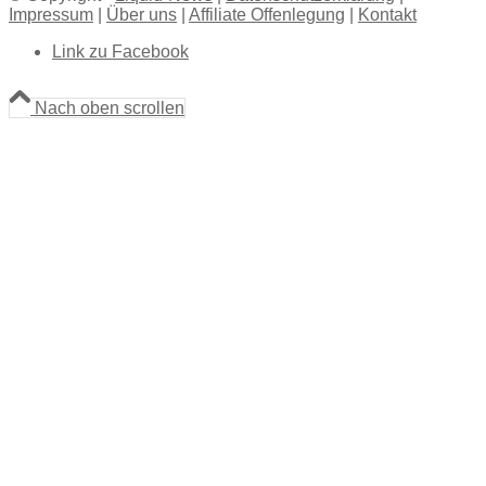
Impressum
|
Über uns
|
Affiliate Offenlegung
|
Kontakt
Link zu Facebook
Nach oben scrollen