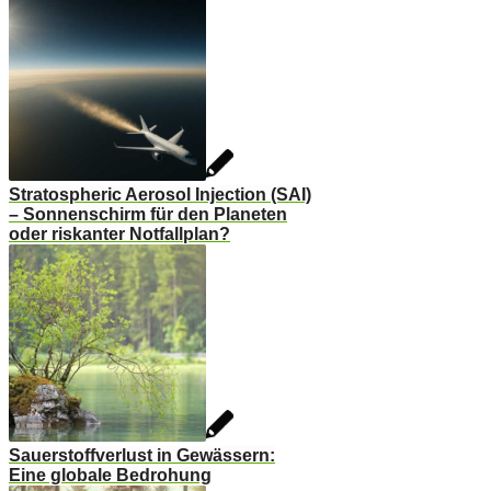
Stratospheric Aerosol Injection (SAI)
– Sonnenschirm für den Planeten
oder riskanter Notfallplan?
Sauerstoffverlust in Gewässern:
Eine globale Bedrohung