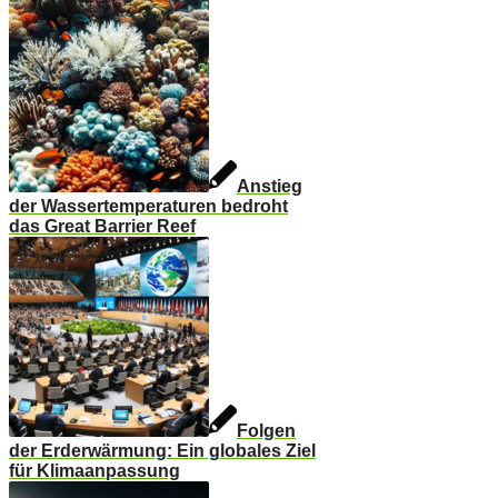
Anstieg
der Wassertemperaturen bedroht
das Great Barrier Reef
Folgen
der Erderwärmung: Ein globales Ziel
für Klimaanpassung