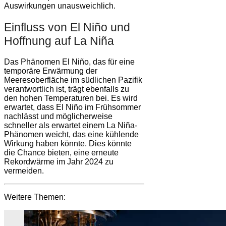
Auswirkungen unausweichlich.
Einfluss von El Niño und
Hoffnung auf La Niña
Das Phänomen El Niño, das für eine
temporäre Erwärmung der
Meeresoberfläche im südlichen Pazifik
verantwortlich ist, trägt ebenfalls zu
den hohen Temperaturen bei. Es wird
erwartet, dass El Niño im Frühsommer
nachlässt und möglicherweise
schneller als erwartet einem La Niña-
Phänomen weicht, das eine kühlende
Wirkung haben könnte. Dies könnte
die Chance bieten, eine erneute
Rekordwärme im Jahr 2024 zu
vermeiden.
Weitere Themen: