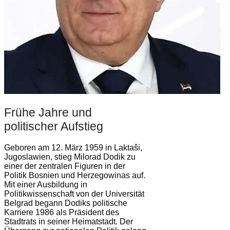
Frühe Jahre und
politischer Aufstieg
Geboren am 12. März 1959 in Laktaši,
Jugoslawien, stieg Milorad Dodik zu
einer der zentralen Figuren in der
Politik Bosnien und Herzegowinas auf.
Mit einer Ausbildung in
Politikwissenschaft von der Universität
Belgrad begann Dodiks politische
Karriere 1986 als Präsident des
Stadtrats in seiner Heimatstadt. Der