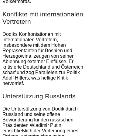
Völkermords.
Konflikte mit internationalen
Vertretern
Dodiks Konfrontationen mit
internationalen Vertretern,
insbesondere mit dem Hohen
Repräsentanten für Bosnien und
Herzegowina, zeugen von seiner
Ablehnung externer Einflüsse. Er
kritisierte Deutschland und Österreich
scharf und zog Parallelen zur Politik
Adolf Hitlers, was heftige Kritik
hervorrief.
Unterstützung Russlands
Die Unterstützung von Dodik durch
Russland und seine offene
Bewunderung für den russischen
Präsidenten Wladimir Putin,
einschließlich der Verleihung eines