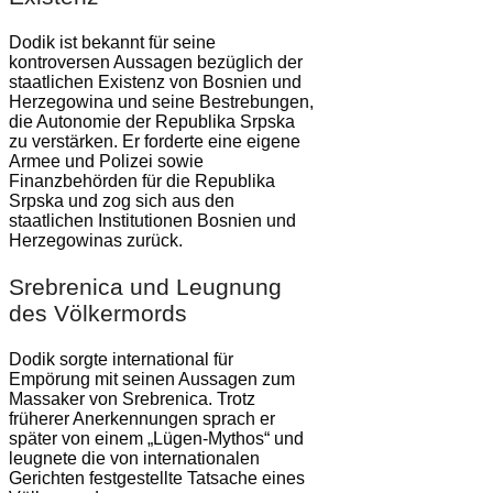
Dodik ist bekannt für seine
kontroversen Aussagen bezüglich der
staatlichen Existenz von Bosnien und
Herzegowina und seine Bestrebungen,
die Autonomie der Republika Srpska
zu verstärken. Er forderte eine eigene
Armee und Polizei sowie
Finanzbehörden für die Republika
Srpska und zog sich aus den
staatlichen Institutionen Bosnien und
Herzegowinas zurück.
Srebrenica und Leugnung
des Völkermords
Dodik sorgte international für
Empörung mit seinen Aussagen zum
Massaker von Srebrenica. Trotz
früherer Anerkennungen sprach er
später von einem „Lügen-Mythos“ und
leugnete die von internationalen
Gerichten festgestellte Tatsache eines