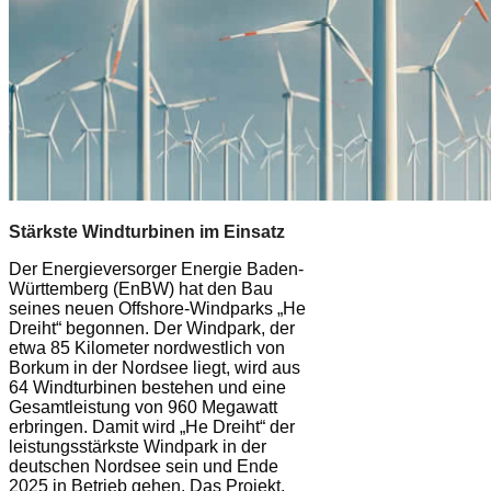
Stärkste Windturbinen im Einsatz
Der Energieversorger Energie Baden-
Württemberg (EnBW) hat den Bau
seines neuen Offshore-Windparks „He
Dreiht“ begonnen. Der Windpark, der
etwa 85 Kilometer nordwestlich von
Borkum in der Nordsee liegt, wird aus
64 Windturbinen bestehen und eine
Gesamtleistung von 960 Megawatt
erbringen. Damit wird „He Dreiht“ der
leistungsstärkste Windpark in der
deutschen Nordsee sein und Ende
2025 in Betrieb gehen. Das Projekt,