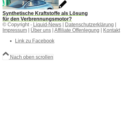
Synthetische Kraftstoffe als Lösung
für den Verbrennungsmotor?
© Copyright -
Liquid-News
|
Datenschutzerklärung
|
Impressum
|
Über uns
|
Affiliate Offenlegung
|
Kontakt
Link zu Facebook
Nach oben scrollen