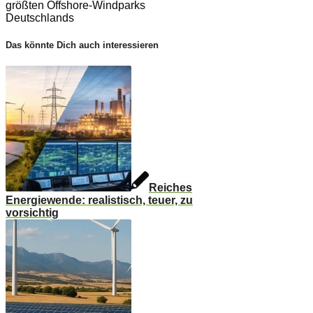
größten Offshore-Windparks
Deutschlands
Das könnte Dich auch interessieren
Reiches
Energiewende: realistisch, teuer, zu
vorsichtig