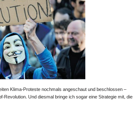
weiten Klima-Proteste nochmals angeschaut und beschlossen –
-Revolution. Und diesmal bringe ich sogar eine Strategie mit, die