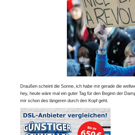
Draußen scheint die Sonne, ich habe mir gerade die welt
hey, heute wäre mal ein guter Tag für den Beginn der Dampf
mir schon des längeren durch den Kopf geht.