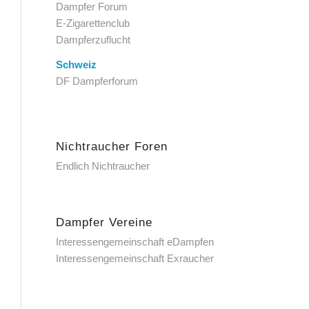
Dampfer Forum
E-Zigarettenclub
Dampferzuflucht
Schweiz
DF Dampferforum
Nichtraucher Foren
Endlich Nichtraucher
Dampfer Vereine
Interessengemeinschaft eDampfen
Interessengemeinschaft Exraucher