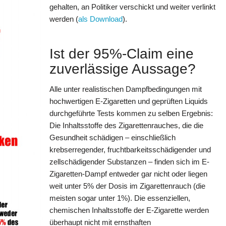
gehalten, an Politiker verschickt und weiter verlinkt
werden (
als Download
).
Ist der 95%-Claim eine
zuverlässige Aussage?
Alle unter realistischen Dampfbedingungen mit
hochwertigen E-Zigaretten und geprüften Liquids
durchgeführte Tests kommen zu selben Ergebnis:
Die Inhaltsstoffe des Zigarettenrauches, die die
Gesundheit schädigen – einschließlich
krebserregender, fruchtbarkeitsschädigender und
zellschädigender Substanzen – finden sich im E-
Zigaretten-Dampf entweder gar nicht oder liegen
weit unter 5% der Dosis im Zigarettenrauch (die
meisten sogar unter 1%). Die essenziellen,
chemischen Inhaltsstoffe der E-Zigarette werden
überhaupt nicht mit ernsthaften