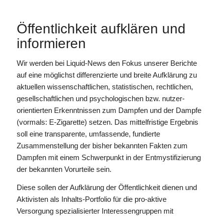
Öffentlichkeit aufklären und
informieren
Wir werden bei Liquid-News den Fokus unserer Berichte
auf eine möglichst differenzierte und breite Aufklärung zu
aktuellen wissenschaftlichen, statistischen, rechtlichen,
gesellschaftlichen und psychologischen bzw. nutzer-
orientierten Erkenntnissen zum Dampfen und der Dampfe
(vormals: E-Zigarette) setzen. Das mittelfristige Ergebnis
soll eine transparente, umfassende, fundierte
Zusammenstellung der bisher bekannten Fakten zum
Dampfen mit einem Schwerpunkt in der Entmystifizierung
der bekannten Vorurteile sein.
Diese sollen der Aufklärung der Öffentlichkeit dienen und
Aktivisten als Inhalts-Portfolio für die pro-aktive
Versorgung spezialisierter Interessengruppen mit