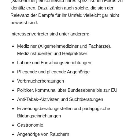
(Stakeholder) einschließlich ihres spezifischen Fokus zu
identifizieren. Dazu zählen auch solche, die sich der
Relevanz der Dampfe für ihr Umfeld vielleicht gar nicht
bewusst sind.
Interessenvertreter sind unter anderem:
Mediziner (Allgemeinmediziner und Fachärzte),
Medizinstudenten und Heilpraktiker
Labore und Forschungseinrichtungen
Pflegende und pflegende Angehörige
Verbraucherberatungen
Politiker, kommunal über Bundesebene bis zur EU
Anti-Tabak-Aktivisten und Suchtberatungen
Erziehungsberatungsstellen und pädagogische
Bildungseinrichtungen
Gastronomie
Angehörige von Rauchern