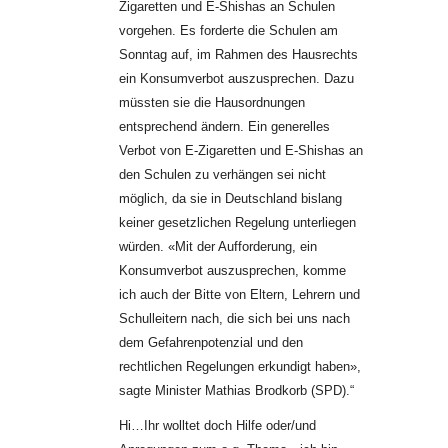
Zigaretten und E-Shishas an Schulen
vorgehen. Es forderte die Schulen am
Sonntag auf, im Rahmen des Hausrechts
ein Konsumverbot auszusprechen. Dazu
müssten sie die Hausordnungen
entsprechend ändern. Ein generelles
Verbot von E-Zigaretten und E-Shishas an
den Schulen zu verhängen sei nicht
möglich, da sie in Deutschland bislang
keiner gesetzlichen Regelung unterliegen
würden. «Mit der Aufforderung, ein
Konsumverbot auszusprechen, komme
ich auch der Bitte von Eltern, Lehrern und
Schulleitern nach, die sich bei uns nach
dem Gefahrenpotenzial und den
rechtlichen Regelungen erkundigt haben»,
sagte Minister Mathias Brodkorb (SPD).“
Hi…Ihr wolltet doch Hilfe oder/und