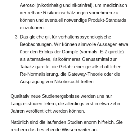
Aerosol (nikotinhaltig und nikotinfrei), um medizinisch
vertretbare Risikoeinschätzungen vornehmen zu
können und eventuell notwendige Produkt-Standards
einzuführen.
Das gleiche gilt für verhaltenspsychologische
Beobachtungen. Wir können sinnvolle Aussagen etwa
über den Erfolgs der Dampfe (vormals: E-Zigarette)
als alternatives, risikoärmeres Genussmittel zur
Tabakzigarette, die Gefahr einer gesellschaftlichen
Re-Normalisierung, die Gateway-Theorie oder die
Ausprägung von Nikotinsucht treffen.
Qualitativ neue Studienergebnisse werden uns nur
Langzeitstudien liefern, die allerdings erst in etwa zehn
Jahren veröffentlicht werden können.
Natürlich sind die laufenden Studien enorm hilfreich. Sie
reichern das bestehende Wissen weiter an.