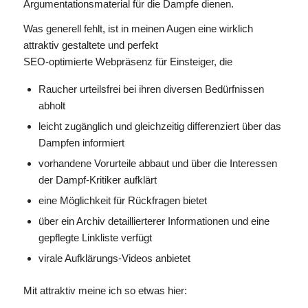
Argumentationsmaterial für die Dampfe dienen.
Was generell fehlt, ist in meinen Augen eine wirklich
attraktiv gestaltete und perfekt
SEO-optimierte Webpräsenz für Einsteiger, die
Raucher urteilsfrei bei ihren diversen Bedürfnissen
abholt
leicht zugänglich und gleichzeitig differenziert über das
Dampfen informiert
vorhandene Vorurteile abbaut und über die Interessen
der Dampf-Kritiker aufklärt
eine Möglichkeit für Rückfragen bietet
über ein Archiv detaillierterer Informationen und eine
gepflegte Linkliste verfügt
virale Aufklärungs-Videos anbietet
Mit attraktiv meine ich so etwas hier: