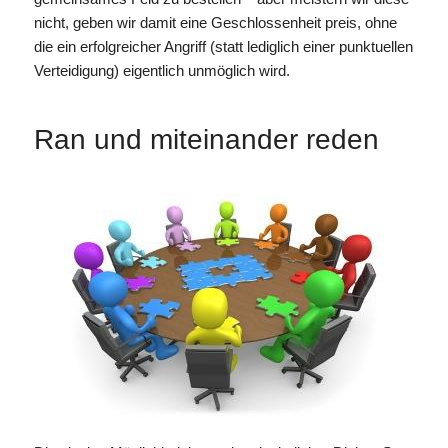
nicht, geben wir damit eine Geschlossenheit preis, ohne
die ein erfolgreicher Angriff (statt lediglich einer punktuellen
Verteidigung) eigentlich unmöglich wird.
Ran und miteinander reden