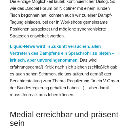
Die einzige Möglichkeit lautet: kontinuierlicher Dialog. So
wie das „Global Forum on Nicotine“ mit einem runden
Tisch begonnen hat, könnten auch wir zu einer Dampf-
Tagung einladen, bei der in Workshops gemeinsame
Positionen ausgelotet und mögliche synchronisierte
Strategien entwickelt werden.
Liquid-News wird in Zukunft versuchen, allen
Vertretern des Dampfens ein Sprachrohr zu bieten –
kritisch, aber unvoreingenommen.
Das wird
erfahrungsgemäß Kritik nach sich ziehen (schließlich gab
es auch schon Stimmen, die uns aufgrund gemäßigter
Berichterstattung zum Thema Regulierung für ein V-Organ
der Bundesregierung gehalten haben…) – aber damit
muss Journalismus leben können.
Medial erreichbar und präsent
sein