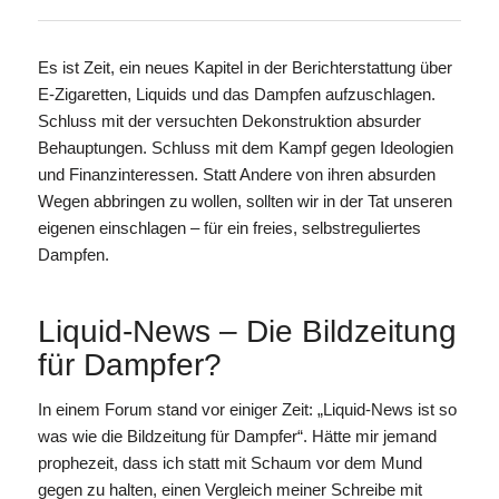
Es ist Zeit, ein neues Kapitel in der Berichterstattung über
E-Zigaretten, Liquids und das Dampfen aufzuschlagen.
Schluss mit der versuchten Dekonstruktion absurder
Behauptungen. Schluss mit dem Kampf gegen Ideologien
und Finanzinteressen. Statt Andere von ihren absurden
Wegen abbringen zu wollen, sollten wir in der Tat unseren
eigenen einschlagen – für ein freies, selbstreguliertes
Dampfen.
Liquid-News – Die Bildzeitung
für Dampfer?
In einem Forum stand vor einiger Zeit: „Liquid-News ist so
was wie die Bildzeitung für Dampfer“. Hätte mir jemand
prophezeit, dass ich statt mit Schaum vor dem Mund
gegen zu halten, einen Vergleich meiner Schreibe mit