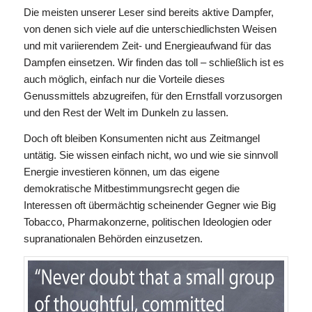
Die meisten unserer Leser sind bereits aktive Dampfer,
von denen sich viele auf die unterschiedlichsten Weisen
und mit variierendem Zeit- und Energieaufwand für das
Dampfen einsetzen. Wir finden das toll – schließlich ist es
auch möglich, einfach nur die Vorteile dieses
Genussmittels abzugreifen, für den Ernstfall vorzusorgen
und den Rest der Welt im Dunkeln zu lassen.
Doch oft bleiben Konsumenten nicht aus Zeitmangel
untätig. Sie wissen einfach nicht, wo und wie sie sinnvoll
Energie investieren können, um das eigene
demokratische Mitbestimmungsrecht gegen die
Interessen oft übermächtig scheinender Gegner wie Big
Tobacco, Pharmakonzerne, politischen Ideologien oder
supranationalen Behörden einzusetzen.