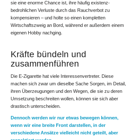
sie eine enorme Chance ist, ihre häufig existenz-
bedrohlichen Verluste durch das Rauchverbot zu
kompensieren – und holte so einen kompletten
Wirtschaftszweig an Bord, während er außerdem einem
eigenen Hobby nachging.
Kräfte bündeln und
zusammenführen
Die E-Zigarette hat viele Interessenvertreter. Diese
machen sich zwar um dieselbe Sache Sorgen, im Detail,
ihren Überzeugungen und den Wegen, die sie zu deren
Umsetzung beschreiten wollen, können sie sich aber
drastisch unterscheiden.
Dennoch werden wir nur etwas bewegen können,
wenn wir eine breite Front darstellen, in der
verschiedene Ansätze vielleicht nicht geteilt, aber