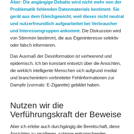
Aber: Die angängige Debatte wird nicht mehr von der
Problematik fehlenden Datenmaterials bestimmt. Sie
gerät aus dem Gleichgewicht, weil dieses nicht neutral
und nutzerfreundlich aufgearbeitet bei Verbraucher
und Interessengruppen ankommt.
Die Diskussion wird
von Stimmen bestimmt, die aus Eigeninteresse selektiv
oder falsch informieren.
Das Ausmaß der Desinformation ist verheerend und
epidemisch. Ich bin konstant entsetzt über die Ansichten,
die wirklich intelligente Menschen sich aufgrund medial
und branchenintern verbreiteter Fehlinformationen zur
Dampfe (vormals: E-Zigarette) gebildet haben.
Nutzen wir die
Verführungskraft der Beweise
Aber ich erlebe auch durchgängig die Bereitschaft, diese
Ansichten zu revidieren, solange entsprechendes