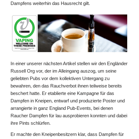
Dampfens weiterhin das Hausrecht gilt.
In einer unserer nächsten Artikel stellen wir den Engländer
Russell Org vor, der im Alleingang auszog, um seine
geliebten Pubs vor dem kollektiven Untergang zu
bewahren, den das Rauchverbot ihnen teilweise bereits
beschert hatte. Er etablierte eine Kampagne für das
Dampfen in Kneipen, entwarf und produzierte Poster und
arrangierte in ganz England Pub-Events, bei denen
Raucher Dampfen für lau ausprobieren konnten und dabei
ihre Pints schlürfen.
Er machte den Kneipenbesitzern klar, dass Dampfen für