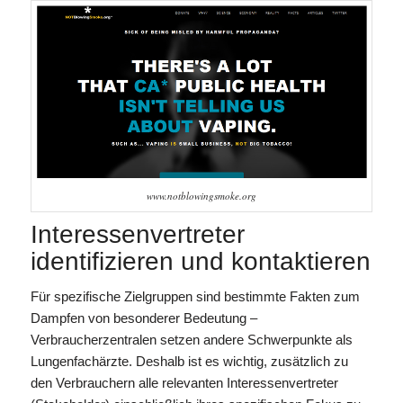
www.notblowingsmoke.org
Interessenvertreter
identifizieren und kontaktieren
Für spezifische Zielgruppen sind bestimmte Fakten zum
Dampfen von besonderer Bedeutung –
Verbraucherzentralen setzen andere Schwerpunkte als
Lungenfachärzte. Deshalb ist es wichtig, zusätzlich zu
den Verbrauchern alle relevanten Interessenvertreter