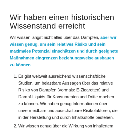
Wir haben einen historischen
Wissenstand erreicht
Wir wissen längst nicht alles über das Dampfen,
aber wir
wissen genug, um sein relatives Risiko und sein
maximales Potenzial einschätzen und durch geeignete
Maßnahmen eingrenzen beziehungsweise ausbauen
zu können
.
Es gibt weltweit ausreichend wissenschaftliche
Studien, um belastbare Aussagen über das relative
Risiko von Dampfen (vormals: E-Zigaretten) und
Dampf-Liquids für Konsumenten und Dritte machen
zu können. Wir haben genug Informationen über
unvermeidbare und ausschaltbare Risikofaktoren, die
in der Herstellung und durch Inhaltsstoffe bestehen.
Wir wissen genug über die Wirkung von inhaliertem