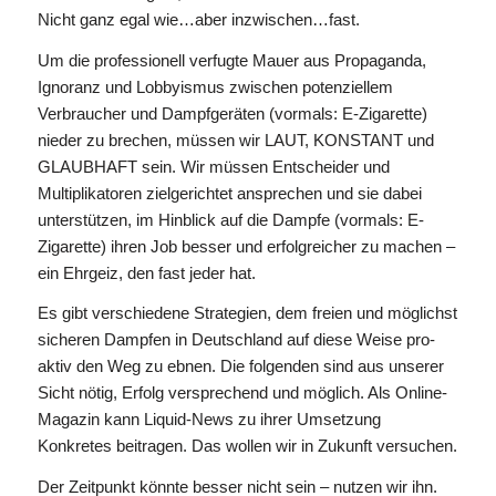
Nicht ganz egal wie…aber inzwischen…fast.
Um die professionell verfugte Mauer aus Propaganda,
Ignoranz und Lobbyismus zwischen potenziellem
Verbraucher und Dampfgeräten (vormals: E-Zigarette)
nieder zu brechen, müssen wir LAUT, KONSTANT und
GLAUBHAFT sein. Wir müssen Entscheider und
Multiplikatoren zielgerichtet ansprechen und sie dabei
unterstützen, im Hinblick auf die Dampfe (vormals: E-
Zigarette) ihren Job besser und erfolgreicher zu machen –
ein Ehrgeiz, den fast jeder hat.
Es gibt verschiedene Strategien, dem freien und möglichst
sicheren Dampfen in Deutschland auf diese Weise pro-
aktiv den Weg zu ebnen. Die folgenden sind aus unserer
Sicht nötig, Erfolg versprechend und möglich. Als Online-
Magazin kann Liquid-News zu ihrer Umsetzung
Konkretes beitragen. Das wollen wir in Zukunft versuchen.
Der Zeitpunkt könnte besser nicht sein – nutzen wir ihn.