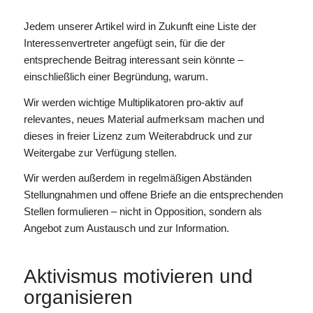
Jedem unserer Artikel wird in Zukunft eine Liste der
Interessenvertreter angefügt sein, für die der
entsprechende Beitrag interessant sein könnte –
einschließlich einer Begründung, warum.
Wir werden wichtige Multiplikatoren pro-aktiv auf
relevantes, neues Material aufmerksam machen und
dieses in freier Lizenz zum Weiterabdruck und zur
Weitergabe zur Verfügung stellen.
Wir werden außerdem in regelmäßigen Abständen
Stellungnahmen und offene Briefe an die entsprechenden
Stellen formulieren – nicht in Opposition, sondern als
Angebot zum Austausch und zur Information.
Aktivismus motivieren und
organisieren