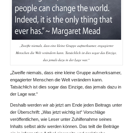
„Zweifle niemals, dass eine kleine Gruppe aufmerksamer, engagierter
Menschen die Welt verändern kann. Tatsächlich ist dies sogar das Einzige,
das jemals dazu in der Lage war.“
„Zweifle niemals, dass eine kleine Gruppe aufmerksamer,
engagierter Menschen die Welt verändern kann.
Tatsächlich ist dies sogar das Einzige, das jemals dazu in
der Lage war.“
Deshalb werden wir ab jetzt am Ende jeden Beitrags unter
der Überschrift: „Was jetzt wichtig ist“ Vorschläge
veröffentlichen, wie Leser unter Zuhilfenahme seines
Inhalts selbst aktiv werden können. Das teilt die Beiträge