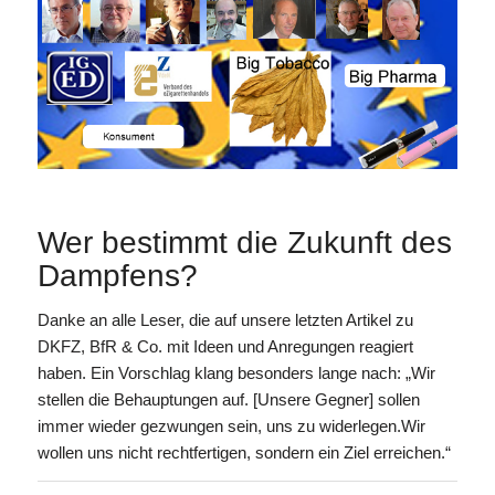
Wer bestimmt die Zukunft des
Dampfens?
Danke an alle Leser, die auf unsere letzten Artikel zu
DKFZ, BfR & Co. mit Ideen und Anregungen reagiert
haben. Ein Vorschlag klang besonders lange nach: „Wir
stellen die Behauptungen auf. [Unsere Gegner] sollen
immer wieder gezwungen sein, uns zu widerlegen.Wir
wollen uns nicht rechtfertigen, sondern ein Ziel erreichen.“