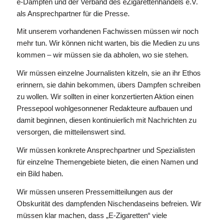
e-Dampfen und der Verband des eZigarettenhandels e.V.
als Ansprechpartner für die Presse.
Mit unserem vorhandenen Fachwissen müssen wir noch
mehr tun. Wir können nicht warten, bis die Medien zu uns
kommen – wir müssen sie da abholen, wo sie stehen.
Wir müssen einzelne Journalisten kitzeln, sie an ihr Ethos
erinnern, sie dahin bekommen, übers Dampfen schreiben
zu wollen. Wir sollten in einer konzertierten Aktion einen
Pressepool wohlgesonnener Redakteure aufbauen und
damit beginnen, diesen kontinuierlich mit Nachrichten zu
versorgen, die mitteilenswert sind.
Wir müssen konkrete Ansprechpartner und Spezialisten
für einzelne Themengebiete bieten, die einen Namen und
ein Bild haben.
Wir müssen unseren Pressemitteilungen aus der
Obskurität des dampfenden Nischendaseins befreien. Wir
müssen klar machen, dass „E-Zigaretten“ viele