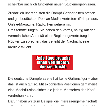
scheinbar sachlich fundierten neuen Studienergebnissen.
Zusätzlich überschütten die Dampf-Gegner einen breiten
und gut bestückten Pool an Medienvertretern (Printpresse,
Online-Magazine, Radio, Fernsehen) mit
Pressemitteilungen. Sie haben den Vorteil, häufig mit der
vermeintlichen Autorität einer Regierungsvertretung im
Rücken zu sprechen; das verleiht der Nachricht eine
mediale Wucht.
Die deutsche Dampferszene hat keine Gallionsfigur – aber
das ist auch gut so. Mit exponierten Positionen geht meist
eine Machtillusion einher, die jedem Menschen den Kopf
verdrehen kann.
Dafür haben wir zum Beispiel die Interessengemeinschaft