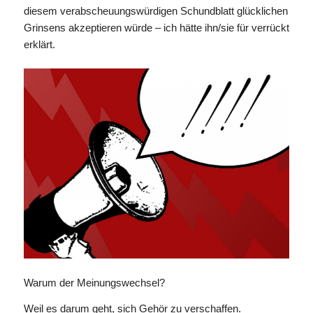
diesem verabscheuungswürdigen Schundblatt glücklichen
Grinsens akzeptieren würde – ich hätte ihn/sie für verrückt
erklärt.
Warum der Meinungswechsel?
Weil es darum geht, sich Gehör zu verschaffen.