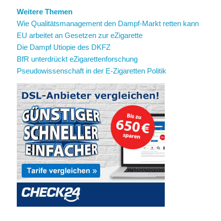
Weitere Themen
Wie Qualitätsmanagement den Dampf-Markt retten kann
EU arbeitet an Gesetzen zur eZigarette
Die Dampf Utiopie des DKFZ
BfR unterdrückt eZigarettenforschung
Pseudowissenschaft in der E-Zigaretten Politik