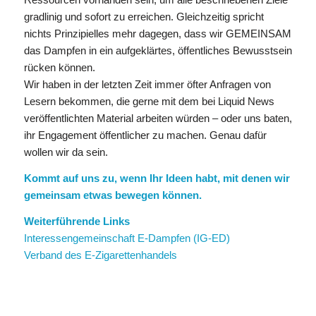
gradlinig und sofort zu erreichen. Gleichzeitig spricht
nichts Prinzipielles mehr dagegen, dass wir GEMEINSAM
das Dampfen in ein aufgeklärtes, öffentliches Bewusstsein
rücken können.
Wir haben in der letzten Zeit immer öfter Anfragen von
Lesern bekommen, die gerne mit dem bei Liquid News
veröffentlichten Material arbeiten würden – oder uns baten,
ihr Engagement öffentlicher zu machen. Genau dafür
wollen wir da sein.
Kommt auf uns zu, wenn Ihr Ideen habt, mit denen wir
gemeinsam etwas bewegen können.
Weiterführende Links
Interessengemeinschaft E-Dampfen (IG-ED)
Verband des E-Zigarettenhandels